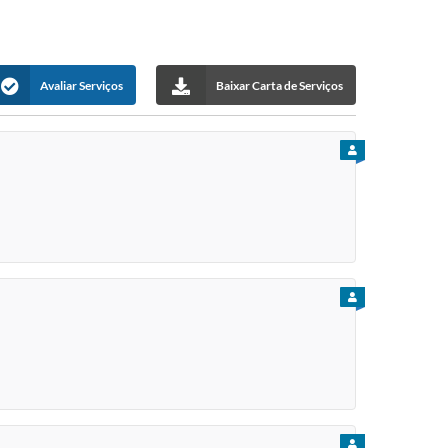
Avaliar Serviços
Baixar Carta de Serviços
PARA CIDADÃO
PARA CIDADÃO
PARA CIDADÃO