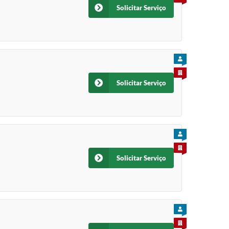
Solicitar Serviço
PARA CIDADÃO
PARA EMPRESA
Solicitar Serviço
PARA CIDADÃO
PARA EMPRESA
Solicitar Serviço
PARA CIDADÃO
PARA EMPRESA