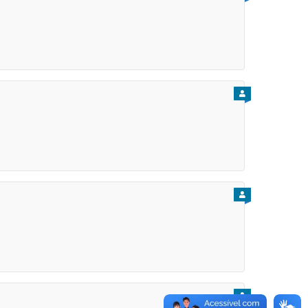
PARA CIDADÃO
PARA CIDADÃO
PARA CIDADÃO