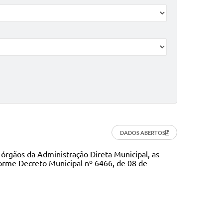
DADOS ABERTOS
 órgãos da Administração Direta Municipal, as
orme Decreto Municipal nº 6466, de 08 de