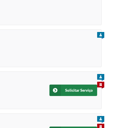
PARA CIDADÃO
PARA CIDADÃO
PARA EMPRESA
Solicitar Serviço
PARA CIDADÃO
PARA EMPRESA