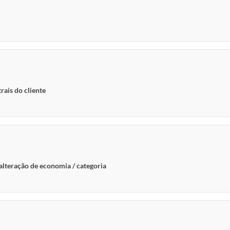
rais do cliente
 alteração de economia / categoria