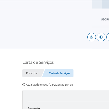
SECR
Carta de Serviços
Principal
Carta de Serviços
Atualizado em: 03/08/2026 às 16h56
Assunto