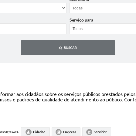
Serviço para
BUSCAR
formar aos cidadãos sobre os serviços públicos prestados pelos
missos e padrões de qualidade de atendimento ao público. Conf
Cidadão
Empresa
Servidor
SERVIÇO PARA: