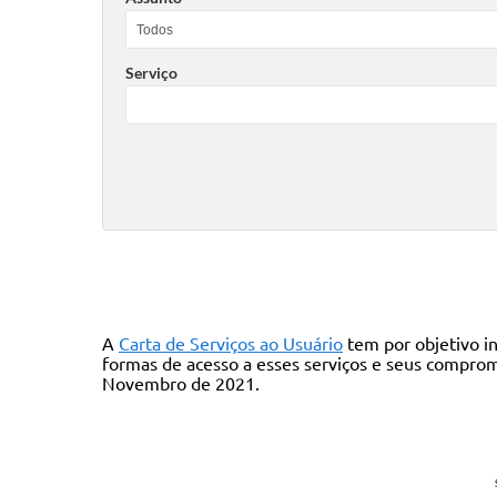
Serviço
A
Carta de Serviços ao Usuário
tem por objetivo in
formas de acesso a esses serviços e seus compro
Novembro de 2021.