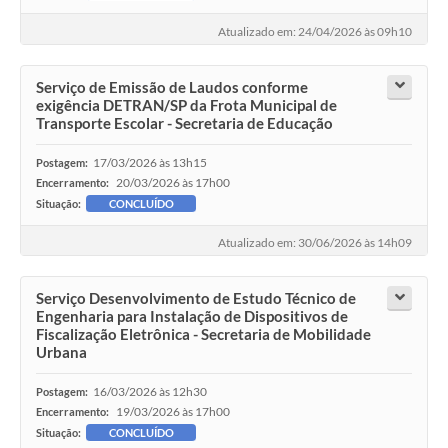
Atualizado em: 24/04/2026 às 09h10
Serviço de Emissão de Laudos conforme
exigência DETRAN/SP da Frota Municipal de
Transporte Escolar - Secretaria de Educação
17/03/2026 às 13h15
Postagem:
20/03/2026 às 17h00
Encerramento:
Situação:
CONCLUÍDO
Atualizado em: 30/06/2026 às 14h09
Serviço Desenvolvimento de Estudo Técnico de
Engenharia para Instalação de Dispositivos de
Fiscalização Eletrônica - Secretaria de Mobilidade
Urbana
16/03/2026 às 12h30
Postagem:
19/03/2026 às 17h00
Encerramento:
Situação:
CONCLUÍDO