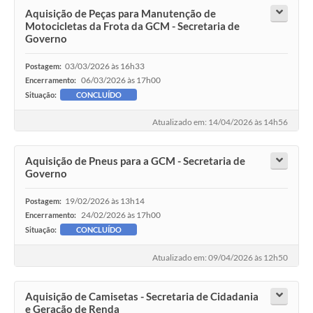
Aquisição de Peças para Manutenção de
Motocicletas da Frota da GCM - Secretaria de
Governo
03/03/2026 às 16h33
Postagem:
06/03/2026 às 17h00
Encerramento:
Situação:
CONCLUÍDO
Atualizado em: 14/04/2026 às 14h56
Aquisição de Pneus para a GCM - Secretaria de
Governo
19/02/2026 às 13h14
Postagem:
24/02/2026 às 17h00
Encerramento:
Situação:
CONCLUÍDO
Atualizado em: 09/04/2026 às 12h50
Aquisição de Camisetas - Secretaria de Cidadania
e Geração de Renda