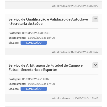
Atualizado em: 28/04/2026 às 09h22
Serviço de Qualificação e Validação de Autoclave
- Secretaria de Saúde
09/03/2026 às 08h43
Postagem:
12/03/2026 às 18h00
Encerramento:
Situação:
CONCLUÍDO
Atualizado em: 07/04/2026 às 08h47
Serviço de Arbitragem de Futebol de Campo e
Futsal - Secretaria de Esportes
05/03/2026 às 14h02
Postagem:
10/03/2026 às 17h00
Encerramento:
Situação:
CONCLUÍDO
Atualizado em: 14/04/2026 às 12h48