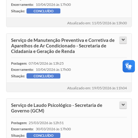
10/04/2026 às 17h00
Encerramento:
Situação:
CONCLUÍDO
Atualizado em: 11/05/2026 às 13h00
Serviço de Manutenção Preventiva e Corretiva de
Aparelhos de Ar Condicionado - Secretaria de
Cidadania e Geração de Renda
07/04/2026 às 13h25
Postagem:
10/04/2026 às 17h00
Encerramento:
Situação:
CONCLUÍDO
Atualizado em: 19/05/2026 às 11h04
Serviço de Laudo Psicológico - Secretaria de
Governo (GCM)
25/03/2026 às 12h51
Postagem:
30/03/2026 às 17h00
Encerramento:
Situação:
CONCLUÍDO