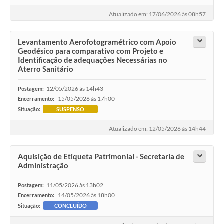
Atualizado em: 17/06/2026 às 08h57
Levantamento Aerofotogramétrico com Apoio
Geodésico para comparativo com Projeto e
Identificação de adequações Necessárias no
Aterro Sanitário
12/05/2026 às 14h43
Postagem:
15/05/2026 às 17h00
Encerramento:
Situação:
SUSPENSO
Atualizado em: 12/05/2026 às 14h44
Aquisição de Etiqueta Patrimonial - Secretaria de
Administração
11/05/2026 às 13h02
Postagem:
14/05/2026 às 18h00
Encerramento:
Situação:
CONCLUÍDO