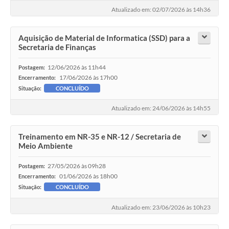
Atualizado em: 02/07/2026 às 14h36
Aquisição de Material de Informatica (SSD) para a
Secretaria de Finanças
12/06/2026 às 11h44
Postagem:
17/06/2026 às 17h00
Encerramento:
Situação:
CONCLUÍDO
Atualizado em: 24/06/2026 às 14h55
Treinamento em NR-35 e NR-12 / Secretaria de
Meio Ambiente
27/05/2026 às 09h28
Postagem:
01/06/2026 às 18h00
Encerramento:
Situação:
CONCLUÍDO
Atualizado em: 23/06/2026 às 10h23