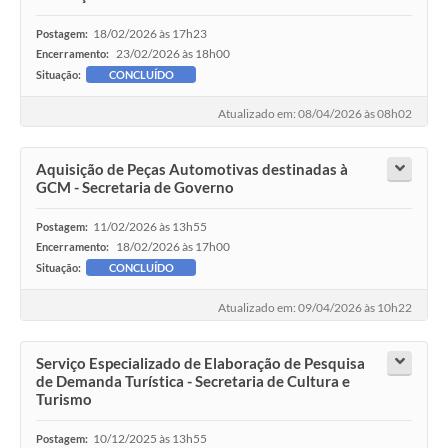
18/02/2026 às 17h23
Postagem:
23/02/2026 às 18h00
Encerramento:
Situação:
CONCLUÍDO
Atualizado em: 08/04/2026 às 08h02
Aquisição de Peças Automotivas destinadas à
GCM - Secretaria de Governo
11/02/2026 às 13h55
Postagem:
18/02/2026 às 17h00
Encerramento:
Situação:
CONCLUÍDO
Atualizado em: 09/04/2026 às 10h22
Serviço Especializado de Elaboração de Pesquisa
de Demanda Turística - Secretaria de Cultura e
Turismo
10/12/2025 às 13h55
Postagem: