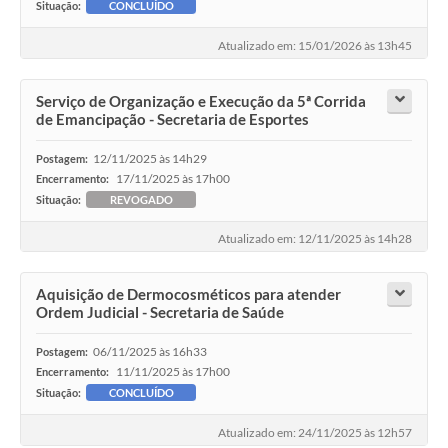
Situação:
CONCLUÍDO
Atualizado em: 15/01/2026 às 13h45
Serviço de Organização e Execução da 5ª Corrida
de Emancipação - Secretaria de Esportes
12/11/2025 às 14h29
Postagem:
17/11/2025 às 17h00
Encerramento:
Situação:
REVOGADO
Atualizado em: 12/11/2025 às 14h28
Aquisição de Dermocosméticos para atender
Ordem Judicial - Secretaria de Saúde
06/11/2025 às 16h33
Postagem:
11/11/2025 às 17h00
Encerramento:
Situação:
CONCLUÍDO
Atualizado em: 24/11/2025 às 12h57