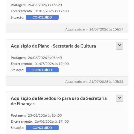
26/06/2026 às 16h23
Postagem:
01/07/2026 às 17h00
Encerramento:
Situação:
CONCLUÍDO
Atualizado em: 14/07/2026 às 15h57
Aquisição de Piano - Secretaria de Cultura
26/06/2026 às 08h45
Postagem:
01/07/2026 às 17h00
Encerramento:
Situação:
CONCLUÍDO
Atualizado em: 21/07/2026 às 15h55
Aquisição de Bebedouro para uso da Secretaria
de Finanças
23/06/2026 às 10h00
Postagem:
26/06/2026 às 17h00
Encerramento:
Situação:
CONCLUÍDO