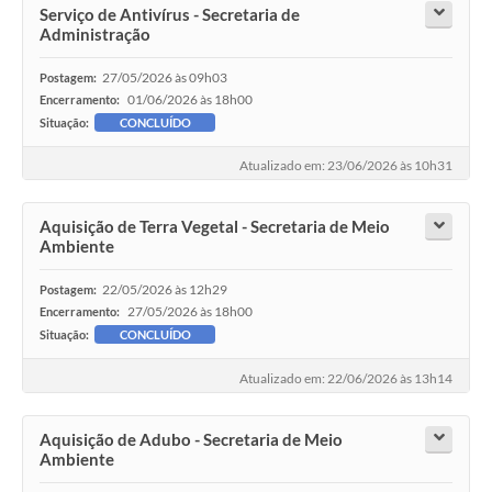
Serviço de Antivírus - Secretaria de
Administração
27/05/2026 às 09h03
Postagem:
01/06/2026 às 18h00
Encerramento:
Situação:
CONCLUÍDO
Atualizado em: 23/06/2026 às 10h31
Aquisição de Terra Vegetal - Secretaria de Meio
Ambiente
22/05/2026 às 12h29
Postagem:
27/05/2026 às 18h00
Encerramento:
Situação:
CONCLUÍDO
Atualizado em: 22/06/2026 às 13h14
Aquisição de Adubo - Secretaria de Meio
Ambiente