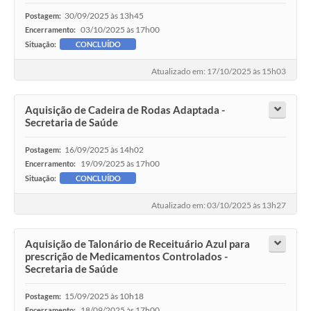
30/09/2025 às 13h45
Postagem:
03/10/2025 às 17h00
Encerramento:
Situação:
CONCLUÍDO
Atualizado em: 17/10/2025 às 15h03
Aquisição de Cadeira de Rodas Adaptada -
Secretaria de Saúde
16/09/2025 às 14h02
Postagem:
19/09/2025 às 17h00
Encerramento:
Situação:
CONCLUÍDO
Atualizado em: 03/10/2025 às 13h27
Aquisição de Talonário de Receituário Azul para
prescrição de Medicamentos Controlados -
Secretaria de Saúde
15/09/2025 às 10h18
Postagem:
18/09/2025 às 17h00
Encerramento: