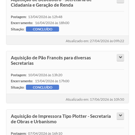
Cidadania e Geração de Renda
13/04/2026 às 12h48
Postagem:
16/04/2026 às 18h00
Encerramento:
Situação:
CONCLUÍDO
Atualizado em: 27/04/2026 às 09h22
Aquisição de Pão Francês para diversas
Secretarias
10/04/2026 às 13h20
Postagem:
15/04/2026 às 17h00
Encerramento:
Situação:
CONCLUÍDO
Atualizado em: 17/06/2026 às 10h50
Aquisição de Impressora Tipo Plotter - Secretaria
de Obras e Urbanismo
07/04/2026 às 16h10
Postagem: