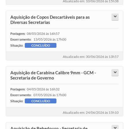
Atualizado em: 10/06/2026 às 15h38
Aquisição de Copos Descartáveis para as
Diversas Secretarias
08/05/2026 às 16h57
Postagem:
13/05/2026 às 17h00
Encerramento:
Situação:
CONCLUÍDO
Atualizado em: 30/06/2026 às 13h57
Aquisição de Carabina Calibre 9mm - GCM -
Secretaria de Governo
04/05/2026 às 16h32
Postagem:
07/05/2026 às 17h00
Encerramento:
Situação:
CONCLUÍDO
Atualizado em: 24/06/2026 às 15h10
Aquisição de Bebedouro - Secretaria de