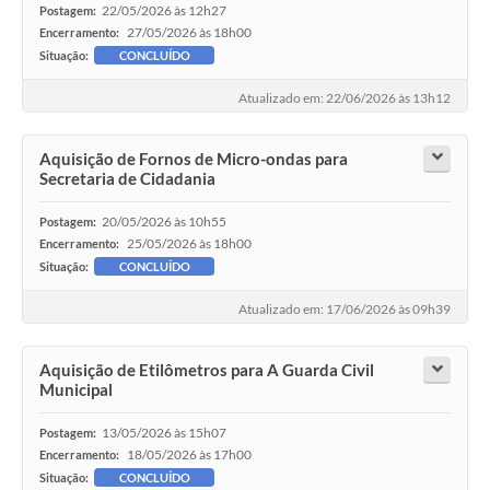
22/05/2026 às 12h27
Postagem:
27/05/2026 às 18h00
Encerramento:
Situação:
CONCLUÍDO
Atualizado em: 22/06/2026 às 13h12
Aquisição de Fornos de Micro-ondas para
Secretaria de Cidadania
20/05/2026 às 10h55
Postagem:
25/05/2026 às 18h00
Encerramento:
Situação:
CONCLUÍDO
Atualizado em: 17/06/2026 às 09h39
Aquisição de Etilômetros para A Guarda Civil
Municipal
13/05/2026 às 15h07
Postagem:
18/05/2026 às 17h00
Encerramento:
Situação:
CONCLUÍDO