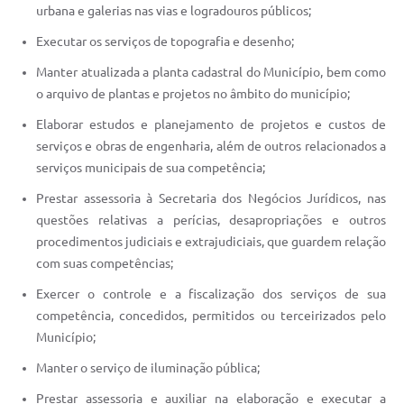
urbana e galerias nas vias e logradouros públicos;
Executar os serviços de topografia e desenho;
Manter atualizada a planta cadastral do Município, bem como
o arquivo de plantas e projetos no âmbito do município;
Elaborar estudos e planejamento de projetos e custos de
serviços e obras de engenharia, além de outros relacionados a
serviços municipais de sua competência;
Prestar assessoria à Secretaria dos Negócios Jurídicos, nas
questões relativas a perícias, desapropriações e outros
procedimentos judiciais e extrajudiciais, que guardem relação
com suas competências;
Exercer o controle e a fiscalização dos serviços de sua
competência, concedidos, permitidos ou terceirizados pelo
Município;
Manter o serviço de iluminação pública;
Prestar assessoria e auxiliar na elaboração e executar a