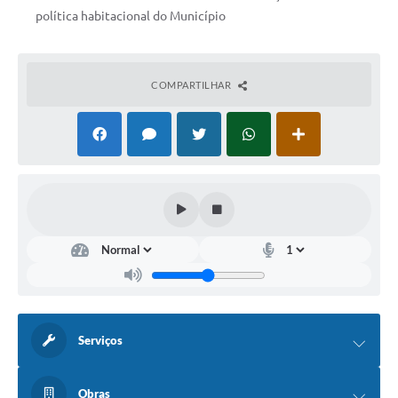
política habitacional do Município
COMPARTILHAR
Serviços
Obras