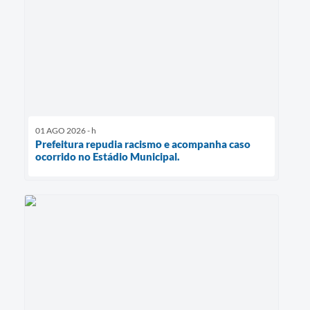
01 AGO 2026 - h
Prefeitura repudia racismo e acompanha caso
ocorrido no Estádio Municipal.