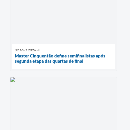
02 AGO 2026 - h
Master Cinquentão define semifinalistas após
segunda etapa das quartas de final