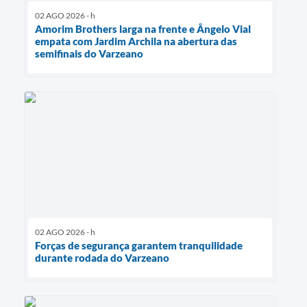
02 AGO 2026 - h
Amorim Brothers larga na frente e Ângelo Vial
empata com Jardim Archila na abertura das
semifinais do Varzeano
02 AGO 2026 - h
Forças de segurança garantem tranquilidade
durante rodada do Varzeano