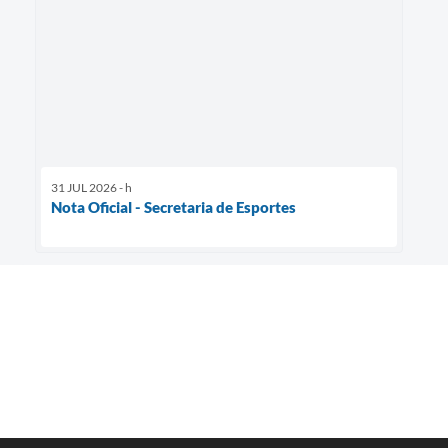
31 JUL 2026 - h
Nota Oficial - Secretaria de Esportes