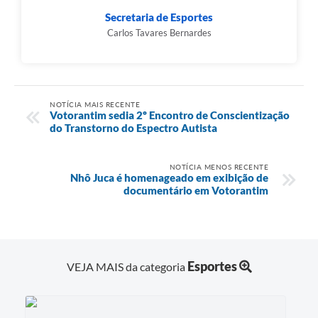
Secretaria de Esportes
Carlos Tavares Bernardes
NOTÍCIA MAIS RECENTE
Votorantim sedia 2º Encontro de Conscientização
do Transtorno do Espectro Autista
NOTÍCIA MENOS RECENTE
Nhô Juca é homenageado em exibição de
documentário em Votorantim
Esportes
VEJA MAIS da categoria