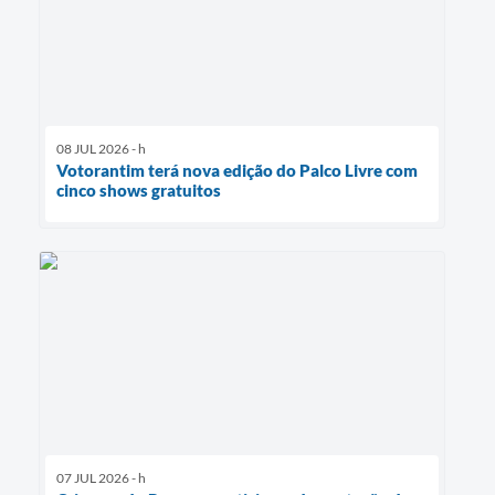
08 JUL 2026 - h
Votorantim terá nova edição do Palco Livre com
cinco shows gratuitos
07 JUL 2026 - h