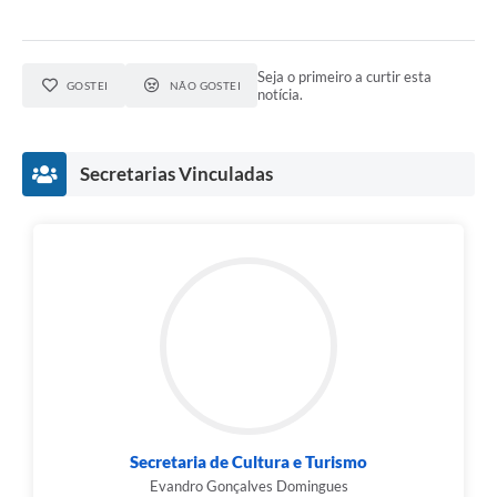
Seja o primeiro a curtir esta
GOSTEI
NÃO GOSTEI
notícia.
Secretarias Vinculadas
Secretaria de Cultura e Turismo
Evandro Gonçalves Domingues