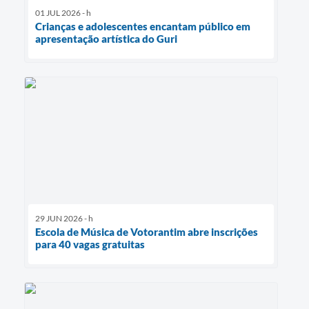
01 JUL 2026 - h
Crianças e adolescentes encantam público em
apresentação artística do Guri
29 JUN 2026 - h
Escola de Música de Votorantim abre inscrições
para 40 vagas gratuitas