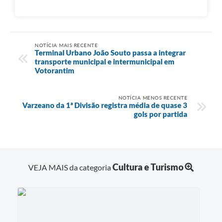
NOTÍCIA MAIS RECENTE
Terminal Urbano João Souto passa a integrar
transporte municipal e intermunicipal em
Votorantim
NOTÍCIA MENOS RECENTE
Varzeano da 1ª Divisão registra média de quase 3
gols por partida
Cultura e Turismo
VEJA MAIS da categoria