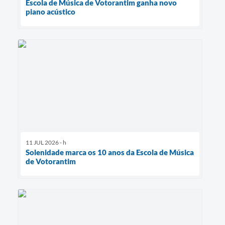
Escola de Música de Votorantim ganha novo
piano acústico
11 JUL 2026 - h
Solenidade marca os 10 anos da Escola de Música
de Votorantim