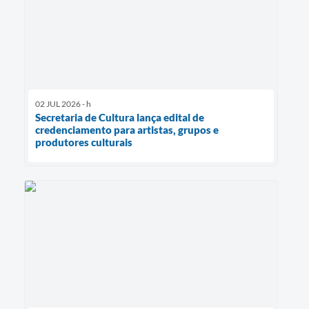
02 JUL 2026 - h
Secretaria de Cultura lança edital de
credenciamento para artistas, grupos e
produtores culturais