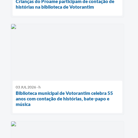
Crianças do Proame participam de contação de
histórias na biblioteca de Votorantim
03 JUL 2026 - h
Biblioteca municipal de Votorantim celebra 55
anos com contação de histórias, bate-papo e
música