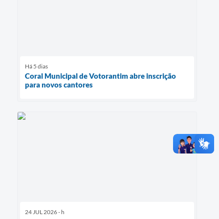
Há 5 dias
Coral Municipal de Votorantim abre inscrição
para novos cantores
24 JUL 2026 - h