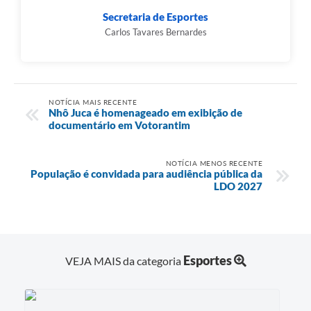
Secretaria de Esportes
Carlos Tavares Bernardes
NOTÍCIA MAIS RECENTE
Nhô Juca é homenageado em exibição de
documentário em Votorantim
NOTÍCIA MENOS RECENTE
População é convidada para audiência pública da
LDO 2027
Esportes
VEJA MAIS da categoria