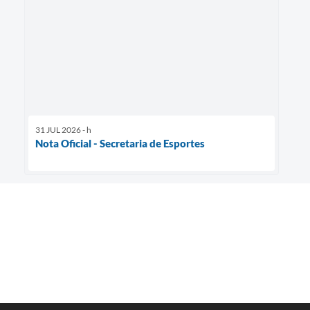
31 JUL 2026 - h
Nota Oficial - Secretaria de Esportes