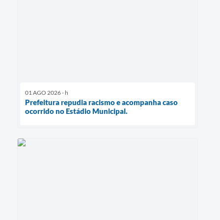
01 AGO 2026 - h
Prefeitura repudia racismo e acompanha caso
ocorrido no Estádio Municipal.