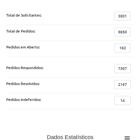
Total de Solicitantes:
3801
Total de Pedidos:
9650
Pedidos em Aberto:
162
Pedidos Respondidos:
7307
Pedidos Resolvidos:
2167
Pedidos Indeferidos:
14
Dados Estatísticos