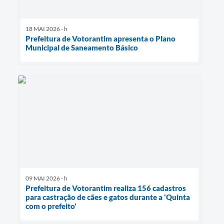
18 MAI 2026 - h
Prefeitura de Votorantim apresenta o Plano
Municipal de Saneamento Básico
09 MAI 2026 - h
Prefeitura de Votorantim realiza 156 cadastros
para castração de cães e gatos durante a 'Quinta
com o prefeito'