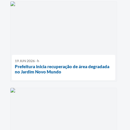
19 JUN 2026 - h
Prefeitura inicia recuperação de área degradada
no Jardim Novo Mundo