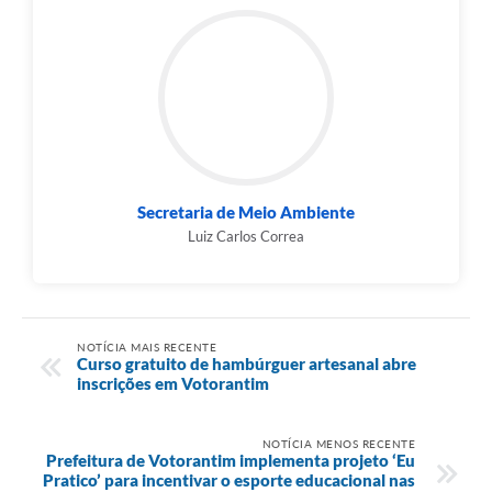
Secretaria de Meio Ambiente
Luiz Carlos Correa
NOTÍCIA MAIS RECENTE
Curso gratuito de hambúrguer artesanal abre
inscrições em Votorantim
NOTÍCIA MENOS RECENTE
Prefeitura de Votorantim implementa projeto ‘Eu
Pratico’ para incentivar o esporte educacional nas