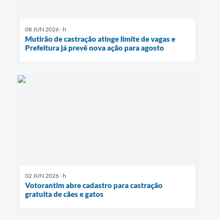
08 JUN 2026 - h
Mutirão de castração atinge limite de vagas e
Prefeitura já prevê nova ação para agosto
02 JUN 2026 - h
Votorantim abre cadastro para castração
gratuita de cães e gatos