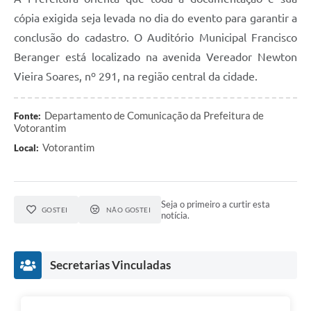
cópia exigida seja levada no dia do evento para garantir a
conclusão do cadastro. O Auditório Municipal Francisco
Beranger está localizado na avenida Vereador Newton
Vieira Soares, nº 291, na região central da cidade.
Departamento de Comunicação da Prefeitura de
Fonte:
Votorantim
Votorantim
Local:
Seja o primeiro a curtir esta
GOSTEI
NÃO GOSTEI
notícia.
Secretarias Vinculadas