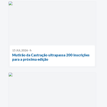
15 JUL 2026 - h
Mutirão da Castração ultrapassa 200 inscrições
para a próxima edição