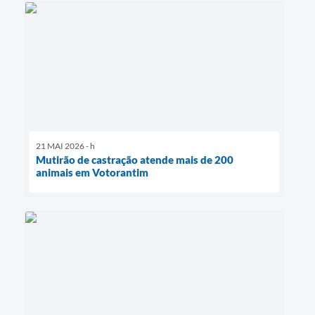
21 MAI 2026 - h
Mutirão de castração atende mais de 200
animais em Votorantim