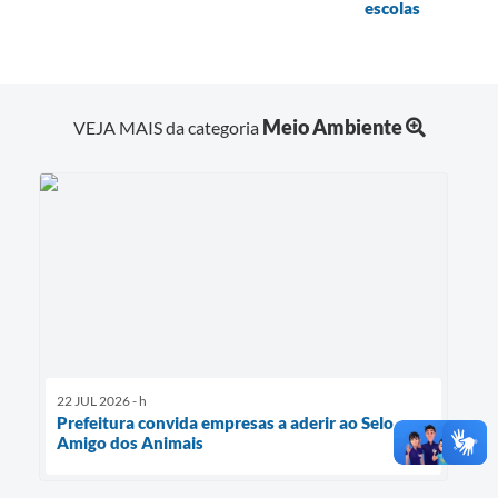
escolas
Meio Ambiente
VEJA MAIS da categoria
22 JUL 2026 - h
Prefeitura convida empresas a aderir ao Selo
Amigo dos Animais