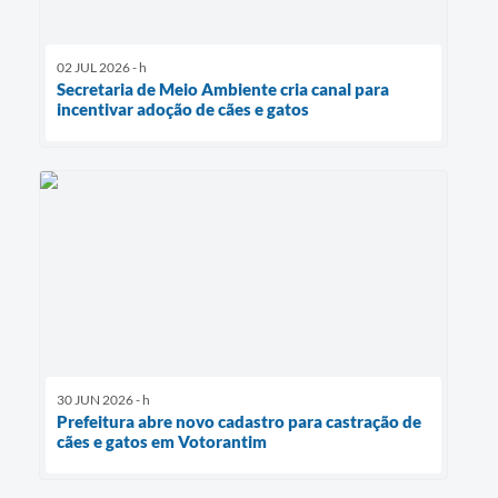
02 JUL 2026 - h
Secretaria de Meio Ambiente cria canal para
incentivar adoção de cães e gatos
30 JUN 2026 - h
Prefeitura abre novo cadastro para castração de
cães e gatos em Votorantim