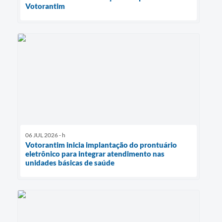
Votorantim
06 JUL 2026 - h
Votorantim inicia implantação do prontuário
eletrônico para integrar atendimento nas
unidades básicas de saúde