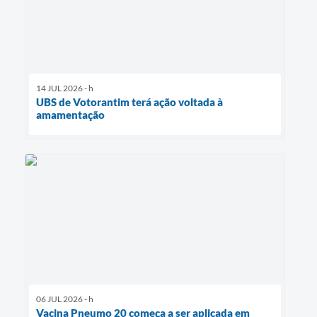
14 JUL 2026 - h
UBS de Votorantim terá ação voltada à
amamentação
06 JUL 2026 - h
Vacina Pneumo 20 começa a ser aplicada em