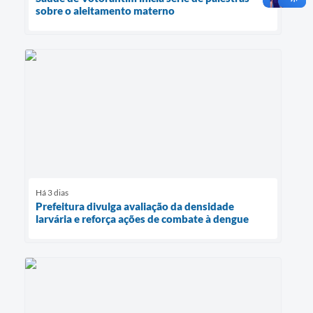
sobre o aleitamento materno
Há 3 dias
Prefeitura divulga avaliação da densidade
larvária e reforça ações de combate à dengue