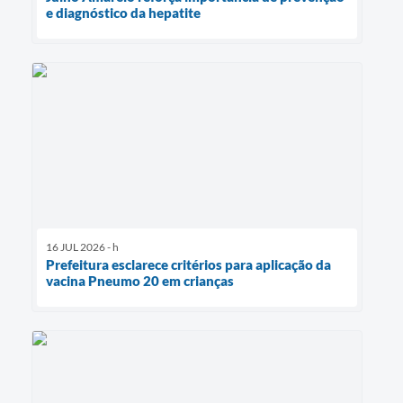
e diagnóstico da hepatite
16 JUL 2026 - h
Prefeitura esclarece critérios para aplicação da
vacina Pneumo 20 em crianças