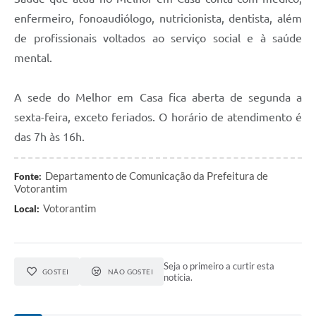
enfermeiro, fonoaudiólogo, nutricionista, dentista, além
de profissionais voltados ao serviço social e à saúde
mental.
A sede do Melhor em Casa fica aberta de segunda a
sexta-feira, exceto feriados. O horário de atendimento é
das 7h às 16h.
Departamento de Comunicação da Prefeitura de
Fonte:
Votorantim
Votorantim
Local:
Seja o primeiro a curtir esta
GOSTEI
NÃO GOSTEI
notícia.