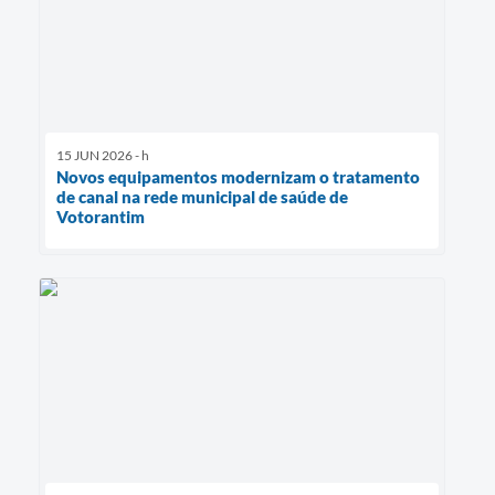
15 JUN 2026 - h
Novos equipamentos modernizam o tratamento
de canal na rede municipal de saúde de
Votorantim