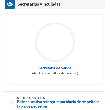
Secretarias Vinculadas
Secretaria de Saúde
Alan Francisco Almeida (interino)
NOTÍCIA MAIS RECENTE
Blitz educativa reforça importância de respeitar a
faixa de pedestres