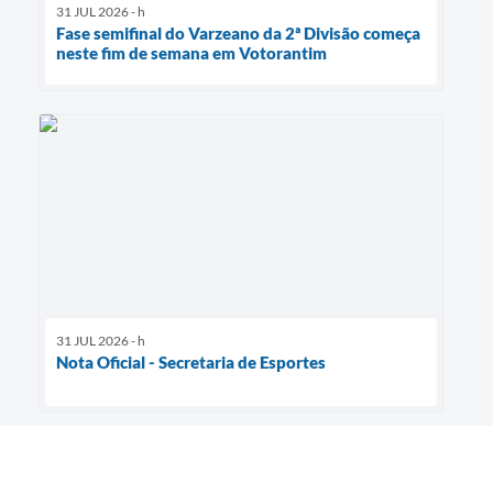
31 JUL 2026 - h
Fase semifinal do Varzeano da 2ª Divisão começa
neste fim de semana em Votorantim
31 JUL 2026 - h
Nota Oficial - Secretaria de Esportes