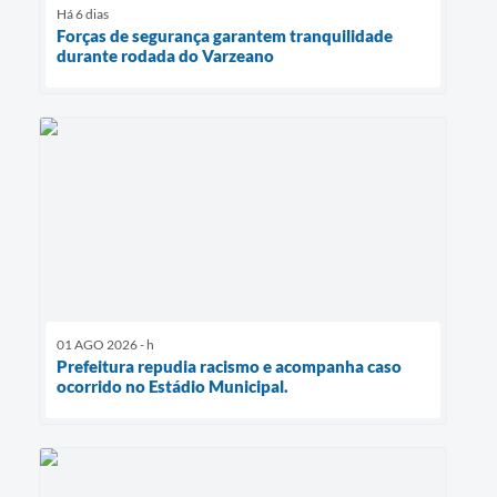
Há 6 dias
Forças de segurança garantem tranquilidade
durante rodada do Varzeano
01 AGO 2026 - h
Prefeitura repudia racismo e acompanha caso
ocorrido no Estádio Municipal.