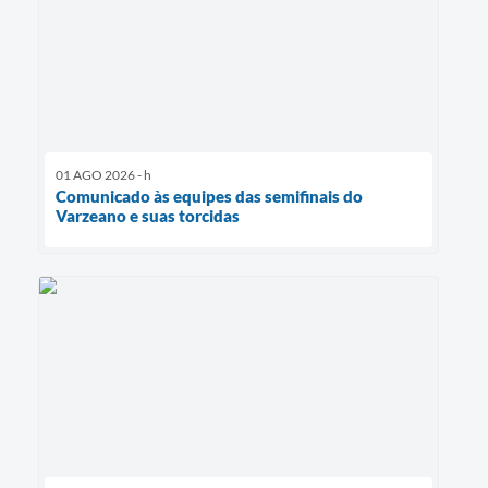
01 AGO 2026 - h
Comunicado às equipes das semifinais do
Varzeano e suas torcidas