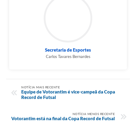
Secretaria de Esportes
Carlos Tavares Bernardes
NOTÍCIA MAIS RECENTE
Equipe de Votorantim é vice-campeã da Copa
Record de Futsal
NOTÍCIA MENOS RECENTE
Votorantim está na final da Copa Record de Futsal