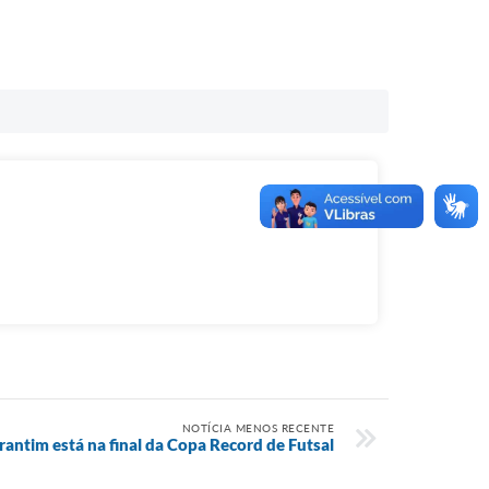
NOTÍCIA MENOS RECENTE
antim está na final da Copa Record de Futsal