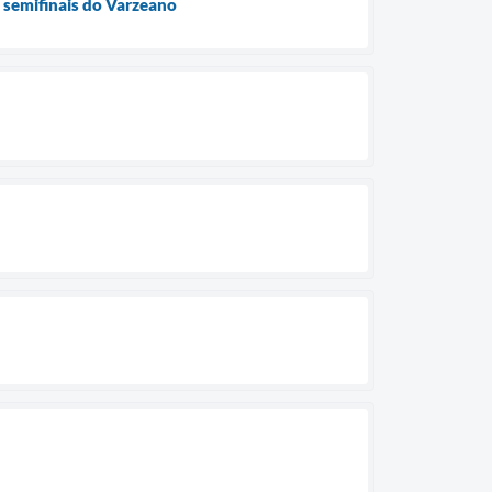
 semifinais do Varzeano