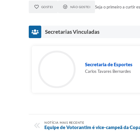
Seja o primeiro a curtir es
GOSTEI
NÃO GOSTEI
Secretarias Vinculadas
Secretaria de Esportes
Carlos Tavares Bernardes
NOTÍCIA MAIS RECENTE
Equipe de Votorantim é vice-campeã da Copa