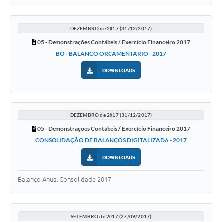
DEZEMBRO de 2017 (31/12/2017)
05 - Demonstrações Contábeis / Exercício Financeiro 2017
BO - BALANÇO ORÇAMENTARIO - 2017
DOWNLOADS
DEZEMBRO de 2017 (31/12/2017)
05 - Demonstrações Contábeis / Exercício Financeiro 2017
CONSOLIDAÇÃO DE BALANÇOS DIGITALIZADA - 2017
DOWNLOADS
Balanço Anual Consolidade 2017
SETEMBRO de 2017 (27/09/2017)