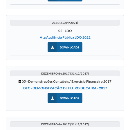
2021 (26/04/2021)
02 - LDO
Ata Audiência Pública LDO 2022
DOWNLOADS
DEZEMBRO de 2017 (31/12/2017)
05 - Demonstrações Contábeis / Exercício Financeiro 2017
DFC - DEMONSTRAÇÃO DE FLUXO DE CAIXA - 2017
DOWNLOADS
DEZEMBRO de 2017 (31/12/2017)