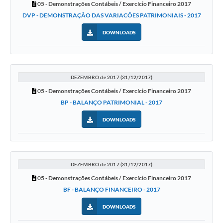
05 - Demonstrações Contábeis / Exercício Financeiro 2017
DVP - DEMONSTRAÇÃO DAS VARIACÕES PATRIMONIAIS - 2017
DOWNLOADS
DEZEMBRO de 2017 (31/12/2017)
05 - Demonstrações Contábeis / Exercício Financeiro 2017
BP - BALANÇO PATRIMONIAL - 2017
DOWNLOADS
DEZEMBRO de 2017 (31/12/2017)
05 - Demonstrações Contábeis / Exercício Financeiro 2017
BF - BALANÇO FINANCEIRO - 2017
DOWNLOADS