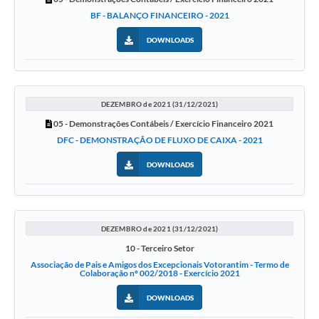
BF - BALANÇO FINANCEIRO - 2021
DOWNLOADS
DEZEMBRO de 2021 (31/12/2021)
05 - Demonstrações Contábeis / Exercício Financeiro 2021
DFC - DEMONSTRAÇÃO DE FLUXO DE CAIXA - 2021
DOWNLOADS
DEZEMBRO de 2021 (31/12/2021)
10 - Terceiro Setor
Associação de Pais e Amigos dos Excepcionais Votorantim - Termo de
Colaboração nº 002/2018 - Exercício 2021
DOWNLOADS