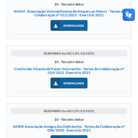
10 - Terceiro Setor
AVAM - Associação Votorantinense de Amparo ao Menor - Termo de
Colaboração nº 012/2021 - Exercício 2021
DOWNLOADS
DEZEMBRO de 2021 (31/12/2021)
10 - Terceiro Setor
Creche São Vicente de Paulo Votorantim - Termo de Colaboração nº
010/2021 -Exercício 2021
DOWNLOADS
DEZEMBRO de 2021 (31/12/2021)
10 - Terceiro Setor
AMDE Associação Amigos dos Deficientes - Termo de Colaboração nº
006/2020 - Exercício 2021