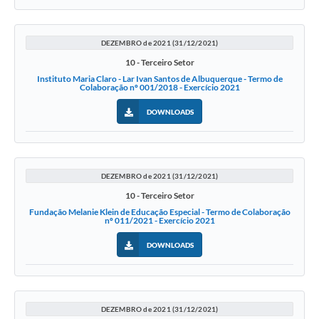
DEZEMBRO de 2021 (31/12/2021)
10 - Terceiro Setor
Instituto Maria Claro - Lar Ivan Santos de Albuquerque - Termo de
Colaboração nº 001/2018 - Exercício 2021
DOWNLOADS
DEZEMBRO de 2021 (31/12/2021)
10 - Terceiro Setor
Fundação Melanie Klein de Educação Especial - Termo de Colaboração
nº 011/2021 - Exercício 2021
DOWNLOADS
DEZEMBRO de 2021 (31/12/2021)