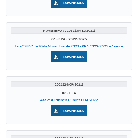
DOWNLOADS
NOVEMBRO de 2021 (30/11/2021)
01 - PPA / 2022-2025
Lei n° 2857 de 30 de Novembro de 2021 - PPA 2022-2025 e Anexos
DOWNLOADS
2021 (24/09/2021)
03 - LOA
Ata 2ª Audiência Pública LOA 2022
DOWNLOADS