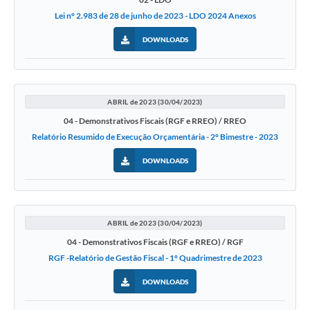
Lei n° 2.983 de 28 de junho de 2023 - LDO 2024 Anexos
DOWNLOADS
ABRIL de 2023 (30/04/2023)
04 - Demonstrativos Fiscais (RGF e RREO) / RREO
Relatório Resumido de Execução Orçamentária - 2° Bimestre - 2023
DOWNLOADS
ABRIL de 2023 (30/04/2023)
04 - Demonstrativos Fiscais (RGF e RREO) / RGF
RGF -Relatório de Gestão Fiscal - 1° Quadrimestre de 2023
DOWNLOADS