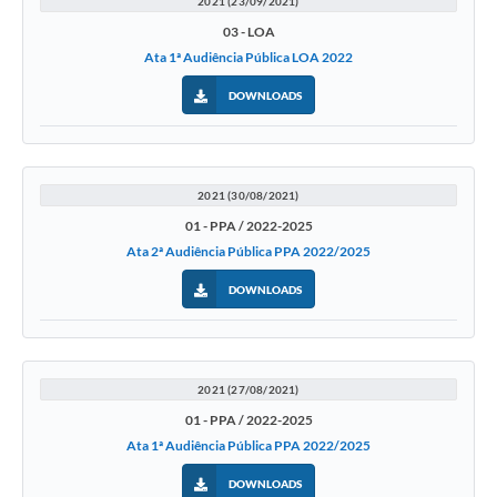
2021 (23/09/2021)
03 - LOA
Ata 1ª Audiência Pública LOA 2022
DOWNLOADS
2021 (30/08/2021)
01 - PPA / 2022-2025
Ata 2ª Audiência Pública PPA 2022/2025
DOWNLOADS
2021 (27/08/2021)
01 - PPA / 2022-2025
Ata 1ª Audiência Pública PPA 2022/2025
DOWNLOADS