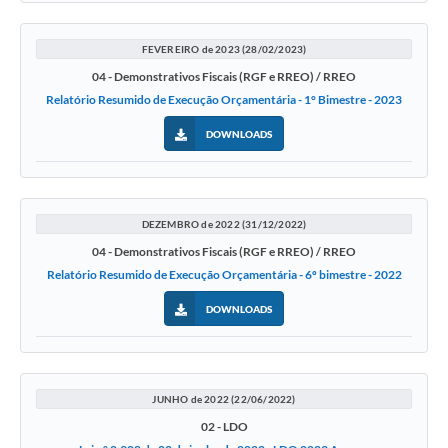
FEVEREIRO de 2023 (28/02/2023)
04 - Demonstrativos Fiscais (RGF e RREO) / RREO
Relatório Resumido de Execução Orçamentária - 1° Bimestre - 2023
DOWNLOADS
DEZEMBRO de 2022 (31/12/2022)
04 - Demonstrativos Fiscais (RGF e RREO) / RREO
Relatório Resumido de Execução Orçamentária - 6º bimestre - 2022
DOWNLOADS
JUNHO de 2022 (22/06/2022)
02 - LDO