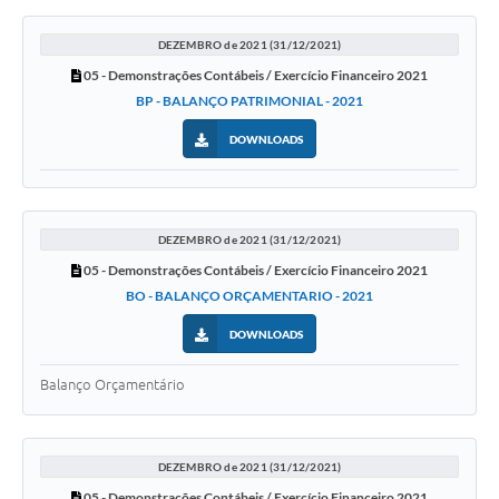
DEZEMBRO de 2021 (31/12/2021)
05 - Demonstrações Contábeis / Exercício Financeiro 2021
BP - BALANÇO PATRIMONIAL - 2021
DOWNLOADS
DEZEMBRO de 2021 (31/12/2021)
05 - Demonstrações Contábeis / Exercício Financeiro 2021
BO - BALANÇO ORÇAMENTARIO - 2021
DOWNLOADS
Balanço Orçamentário
DEZEMBRO de 2021 (31/12/2021)
05 - Demonstrações Contábeis / Exercício Financeiro 2021