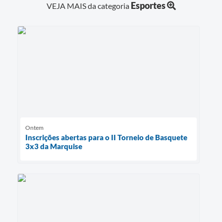
Esportes
VEJA MAIS da categoria
Ontem
Inscrições abertas para o II Torneio de Basquete
3x3 da Marquise