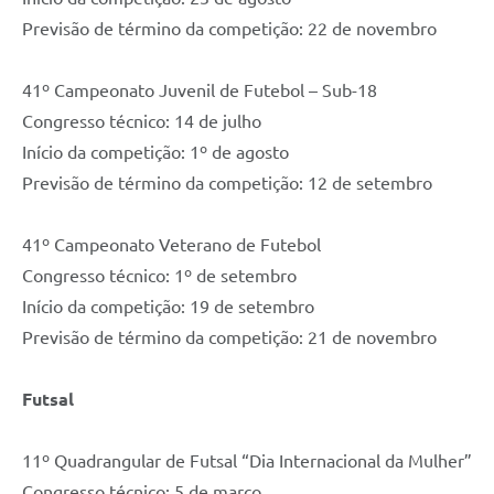
Previsão de término da competição: 22 de novembro
41º Campeonato Juvenil de Futebol – Sub-18
Congresso técnico: 14 de julho
Início da competição: 1º de agosto
Previsão de término da competição: 12 de setembro
41º Campeonato Veterano de Futebol
Congresso técnico: 1º de setembro
Início da competição: 19 de setembro
Previsão de término da competição: 21 de novembro
Futsal
11º Quadrangular de Futsal “Dia Internacional da Mulher”
Congresso técnico: 5 de março