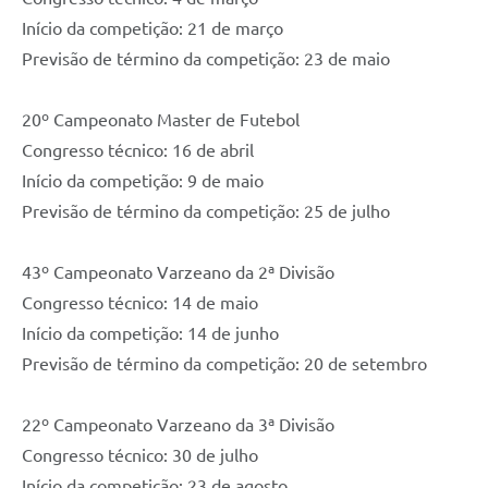
Início da competição: 21 de março
Previsão de término da competição: 23 de maio
20º Campeonato Master de Futebol
Congresso técnico: 16 de abril
Início da competição: 9 de maio
Previsão de término da competição: 25 de julho
43º Campeonato Varzeano da 2ª Divisão
Congresso técnico: 14 de maio
Início da competição: 14 de junho
Previsão de término da competição: 20 de setembro
22º Campeonato Varzeano da 3ª Divisão
Congresso técnico: 30 de julho
Início da competição: 23 de agosto