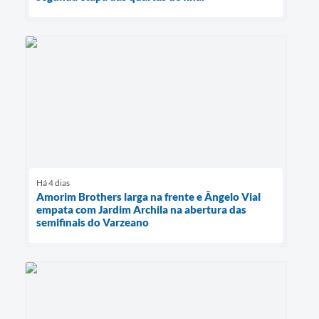
Há 4 dias
Amorim Brothers larga na frente e Ângelo Vial
empata com Jardim Archila na abertura das
semifinais do Varzeano