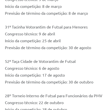
Início da competição: 8 de março
Previsão de término da competição: 8 de março
31ª Tacinha Votorantim de Futsal para Menores
Congresso técnico: 9 de abril
Início da competição: 25 de abril
Previsão de término da competição: 30 de agosto
52ª Taça Cidade de Votorantim de Futsal
Congresso técnico: 6 de agosto
Início da competição: 17 de agosto
Previsão de término da competição: 30 de outubro
28º Torneio Interno de Futsal para Funcionários da PMV
Congresso técnico: 22 de outubro
Início da competição: 28 de outubro