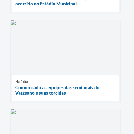
ocorrido no Estádio Municipal.
Há 5 dias
Comunicado às equipes das semifinais do
Varzeano e suas torcidas