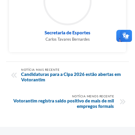
Secretaria de Esportes
Carlos Tavares Bernardes
NOTÍCIA MAIS RECENTE
Candidaturas para a Cipa 2026 estão abertas em
Votorantim
NOTÍCIA MENOS RECENTE
Votorantim registra saldo positivo de mais de mil
empregos formais