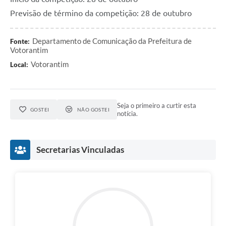
Previsão de término da competição: 28 de outubro
Departamento de Comunicação da Prefeitura de
Fonte:
Votorantim
Votorantim
Local:
Seja o primeiro a curtir esta
GOSTEI
NÃO GOSTEI
notícia.
Secretarias Vinculadas