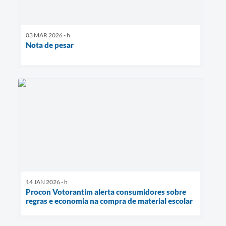
03 MAR 2026 - h
Nota de pesar
14 JAN 2026 - h
Procon Votorantim alerta consumidores sobre
regras e economia na compra de material escolar