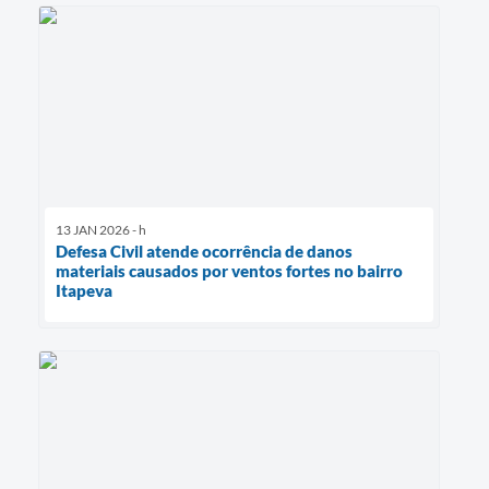
13 JAN 2026 - h
Defesa Civil atende ocorrência de danos
materiais causados por ventos fortes no bairro
Itapeva