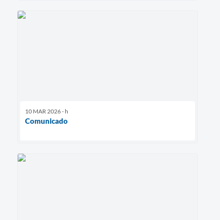
10 MAR 2026 - h
Comunicado