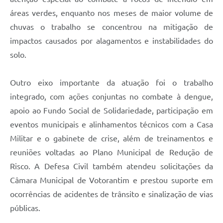
áreas verdes, enquanto nos meses de maior volume de
chuvas o trabalho se concentrou na mitigação de
impactos causados por alagamentos e instabilidades do
solo.
Outro eixo importante da atuação foi o trabalho
integrado, com ações conjuntas no combate à dengue,
apoio ao Fundo Social de Solidariedade, participação em
eventos municipais e alinhamentos técnicos com a Casa
Militar e o gabinete de crise, além de treinamentos e
reuniões voltadas ao Plano Municipal de Redução de
Risco. A Defesa Civil também atendeu solicitações da
Câmara Municipal de Votorantim e prestou suporte em
ocorrências de acidentes de trânsito e sinalização de vias
públicas.