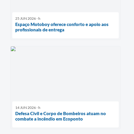
25 JUN 2026 - h
Espaço Motoboy oferece conforto e apoio aos
profissionais de entrega
14 JUN 2026 - h
Defesa Civil e Corpo de Bombeiros atuam no
combate a incêndio em Ecoponto