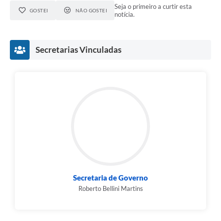
Seja o primeiro a curtir esta
GOSTEI
NÃO GOSTEI
notícia.
Secretarias Vinculadas
Secretaria de Governo
Roberto Bellini Martins