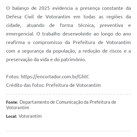
O balanço de 2025 evidencia a presença constante da
Defesa Civil de Votorantim em todas as regiões da
cidade, atuando de forma técnica, preventiva e
emergencial. O trabalho desenvolvido ao longo do ano
reafirma o compromisso da Prefeitura de Votorantim
com a segurança da população, a redução de riscos e a
preservação da vida e do patrimônio.
Fotos: https://encurtador.com.br/GhtC
Crédito das fotos: Prefeitura de Votorantim
Departamento de Comunicação da Prefeitura de
Fonte:
Votorantim
Votorantim
Local: