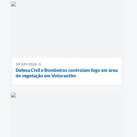
10 JUN 2026 - h
Defesa Civil e Bombeiros controlam fogo em área
de vegetação em Votorantim