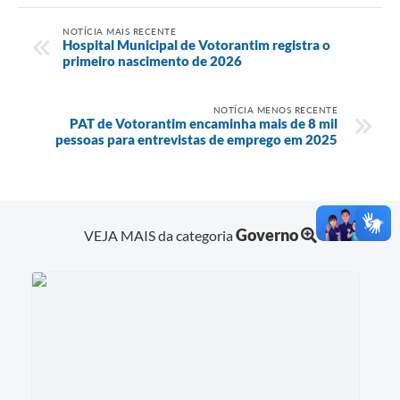
NOTÍCIA MAIS RECENTE
Hospital Municipal de Votorantim registra o
primeiro nascimento de 2026
NOTÍCIA MENOS RECENTE
PAT de Votorantim encaminha mais de 8 mil
pessoas para entrevistas de emprego em 2025
Governo
VEJA MAIS da categoria