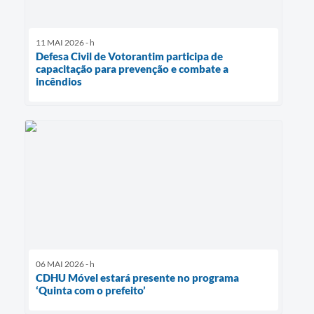
11 MAI 2026 - h
Defesa Civil de Votorantim participa de
capacitação para prevenção e combate a
incêndios
06 MAI 2026 - h
CDHU Móvel estará presente no programa
‘Quinta com o prefeito’