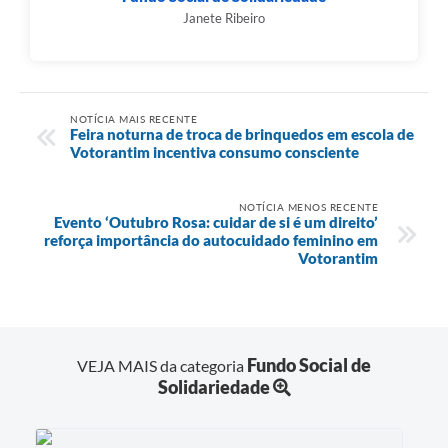
Janete Ribeiro
NOTÍCIA MAIS RECENTE
Feira noturna de troca de brinquedos em escola de
Votorantim incentiva consumo consciente
NOTÍCIA MENOS RECENTE
Evento ‘Outubro Rosa: cuidar de si é um direito’
reforça importância do autocuidado feminino em
Votorantim
Fundo Social de
VEJA MAIS da categoria
Solidariedade