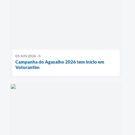
03 JUN 2026 - h
Campanha do Agasalho 2026 tem início em
Votorantim