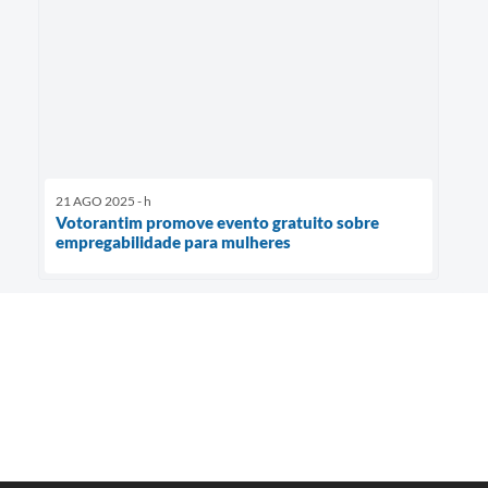
21 AGO 2025 - h
Votorantim promove evento gratuito sobre
empregabilidade para mulheres