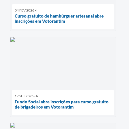
04 FEV 2026 - h
Curso gratuito de hambúrguer artesanal abre
inscrições em Votorantim
17 SET 2025 - h
Fundo Social abre inscrições para curso gratuito
de brigadeiros em Votorantim