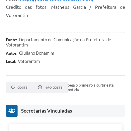
Crédito das fotos: Matheus Garcia / Prefeitura de
Votorantim
Departamento de Comunicação da Prefeitura de
Fonte:
Votorantim
Giuliano Bonamim
Autor:
Votorantim
Local:
Seja o primeiro a curtir esta
GOSTEI
NÃO GOSTEI
notícia.
Secretarias Vinculadas