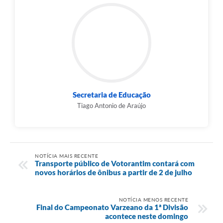
Secretaria de Educação
Tiago Antonio de Araújo
NOTÍCIA MAIS RECENTE
Transporte público de Votorantim contará com
novos horários de ônibus a partir de 2 de julho
NOTÍCIA MENOS RECENTE
Final do Campeonato Varzeano da 1ª Divisão
acontece neste domingo