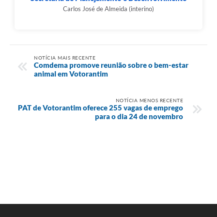
Carlos José de Almeida (interino)
NOTÍCIA MAIS RECENTE
Comdema promove reunião sobre o bem-estar
animal em Votorantim
NOTÍCIA MENOS RECENTE
PAT de Votorantim oferece 255 vagas de emprego
para o dia 24 de novembro