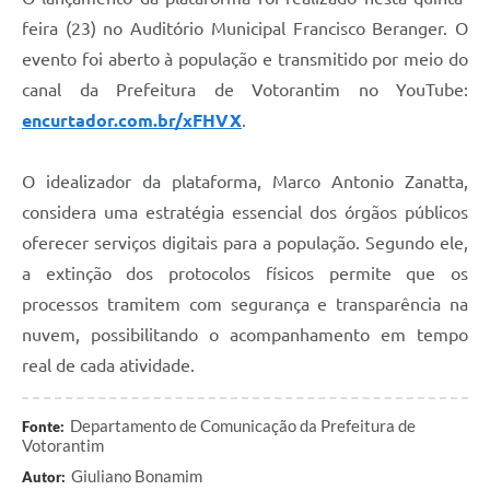
feira (23) no Auditório Municipal Francisco Beranger. O
evento foi aberto à população e transmitido por meio do
canal da Prefeitura de Votorantim no YouTube:
encurtador.com.br/xFHVX
.
O idealizador da plataforma, Marco Antonio Zanatta,
considera uma estratégia essencial dos órgãos públicos
oferecer serviços digitais para a população. Segundo ele,
a extinção dos protocolos físicos permite que os
processos tramitem com segurança e transparência na
nuvem, possibilitando o acompanhamento em tempo
real de cada atividade.
Departamento de Comunicação da Prefeitura de
Fonte:
Votorantim
Giuliano Bonamim
Autor: