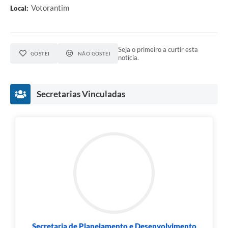
Votorantim
Local:
Seja o primeiro a curtir esta
GOSTEI
NÃO GOSTEI
notícia.
Secretarias Vinculadas
Secretaria de Planejamento e Desenvolvimento