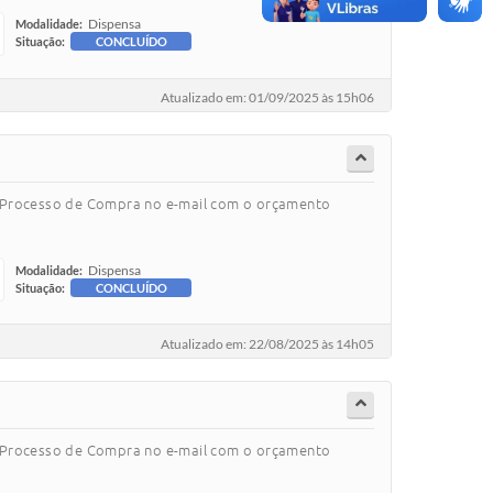
Dispensa
Modalidade:
Situação:
CONCLUÍDO
Atualizado em: 01/09/2025 às 15h06
o Processo de Compra no e-mail com o orçamento
Dispensa
Modalidade:
Situação:
CONCLUÍDO
Atualizado em: 22/08/2025 às 14h05
o Processo de Compra no e-mail com o orçamento