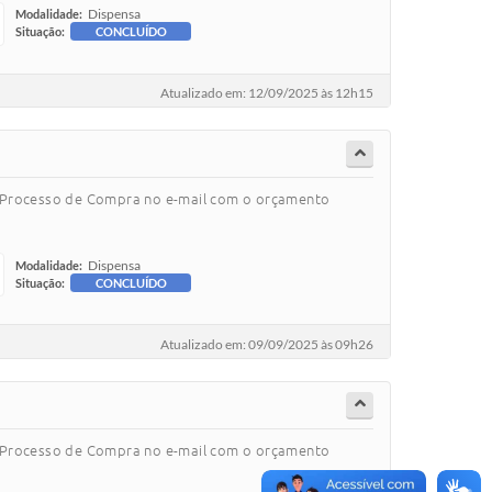
Dispensa
Modalidade:
Situação:
CONCLUÍDO
Atualizado em: 12/09/2025 às 12h15
o Processo de Compra no e-mail com o orçamento
Dispensa
Modalidade:
Situação:
CONCLUÍDO
Atualizado em: 09/09/2025 às 09h26
o Processo de Compra no e-mail com o orçamento