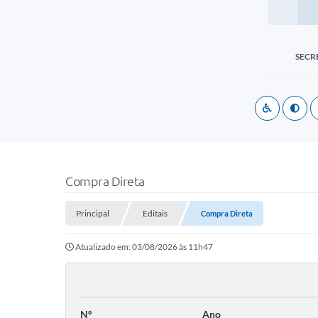
SECR
Compra Direta
Principal
Editais
Compra Direta
Atualizado em: 03/08/2026 às 11h47
Nº
Ano