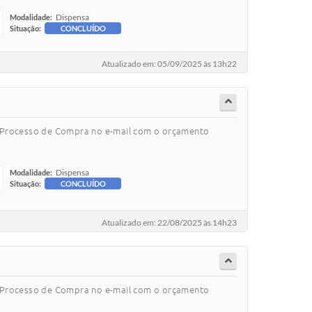
Dispensa
Modalidade:
Situação:
CONCLUÍDO
Atualizado em: 05/09/2025 às 13h22
o Processo de Compra no e-mail com o orçamento
Dispensa
Modalidade:
Situação:
CONCLUÍDO
Atualizado em: 22/08/2025 às 14h23
o Processo de Compra no e-mail com o orçamento