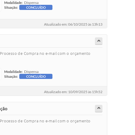
Dispensa
Modalidade:
Situação:
CONCLUÍDO
Atualizado em: 06/10/2025 às 13h13
o Processo de Compra no e-mail com o orçamento
Dispensa
Modalidade:
Situação:
CONCLUÍDO
Atualizado em: 10/09/2025 às 15h52
ação
o Processo de Compra no e-mail com o orçamento