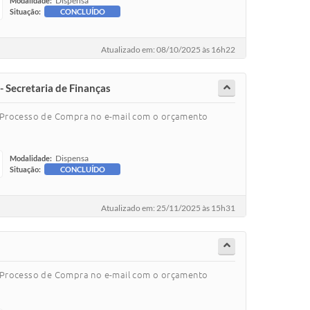
Dispensa
Modalidade:
Situação:
CONCLUÍDO
Atualizado em: 08/10/2025 às 16h22
- Secretaria de Finanças
o Processo de Compra no e-mail com o orçamento
Dispensa
Modalidade:
Situação:
CONCLUÍDO
Atualizado em: 25/11/2025 às 15h31
o Processo de Compra no e-mail com o orçamento