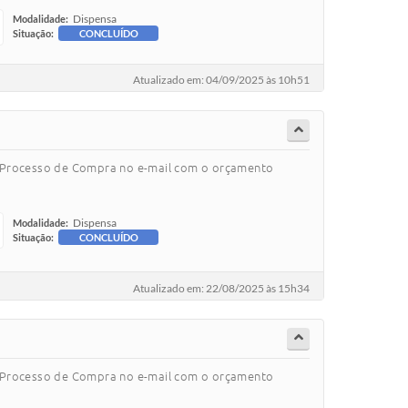
Dispensa
Modalidade:
Situação:
CONCLUÍDO
Atualizado em: 04/09/2025 às 10h51
o Processo de Compra no e-mail com o orçamento
Dispensa
Modalidade:
Situação:
CONCLUÍDO
Atualizado em: 22/08/2025 às 15h34
o Processo de Compra no e-mail com o orçamento