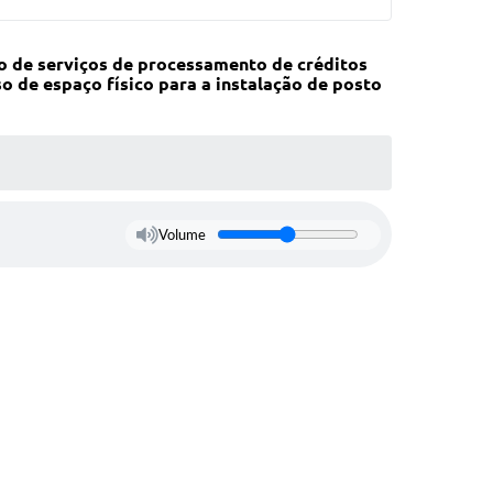
ão de serviços de processamento de créditos
o de espaço físico para a instalação de posto
Volume