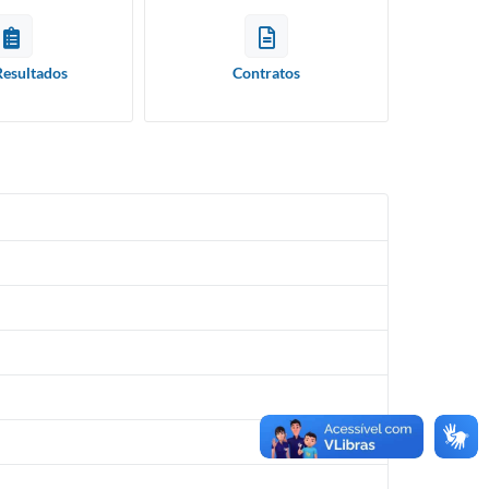
Resultados
Contratos