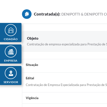
Contratada(s):
DENIPOTTI & DENIPOTTI
Objeto
CIDADÃO
Contratação de empresa especializada para Prestação de S
EMPRESA
Situação
Edital
SERVIDOR
Contratação de Empresa Especializada para Prestação de S
Vigência