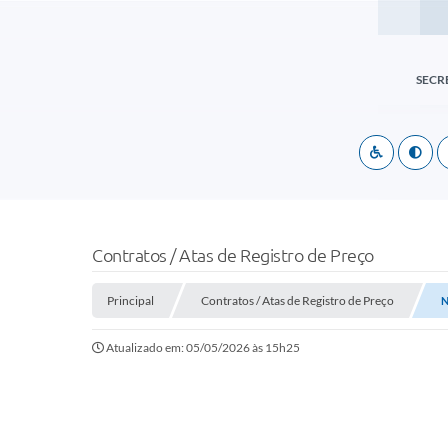
SECR
Contratos / Atas de Registro de Preço
Principal
Contratos / Atas de Registro de Preço
N
Atualizado em: 05/05/2026 às 15h25