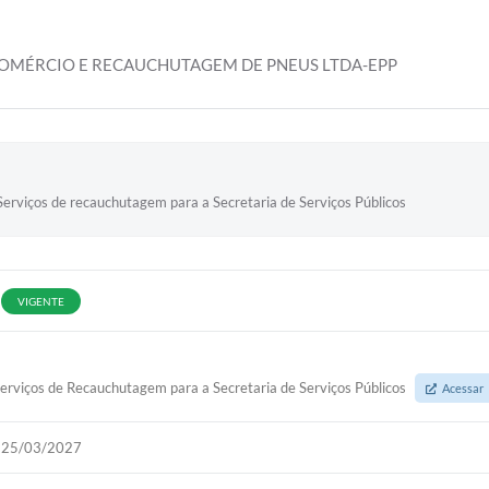
 COMÉRCIO E RECAUCHUTAGEM DE PNEUS LTDA-EPP
erviços de recauchutagem para a Secretaria de Serviços Públicos
VIGENTE
erviços de Recauchutagem para a Secretaria de Serviços Públicos
Acessar
25/03/2027