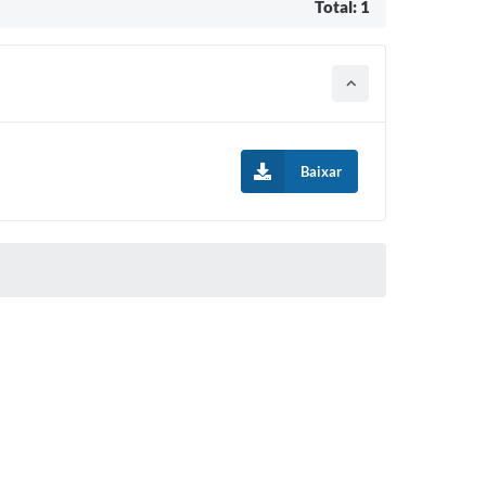
Total: 1
Baixar