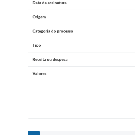
Data da assinatura
Origem
Categoria do processo
Tipo
Receita ou despesa
Valores