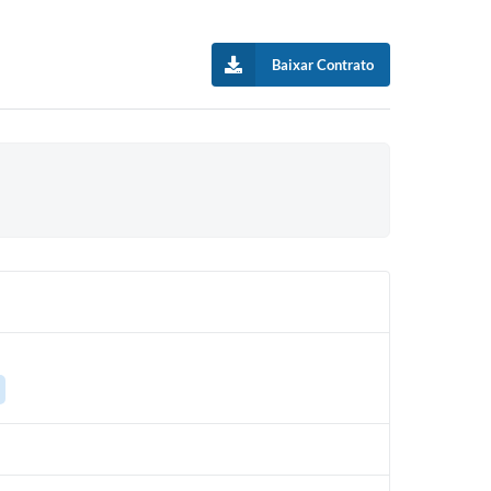
Baixar Contrato