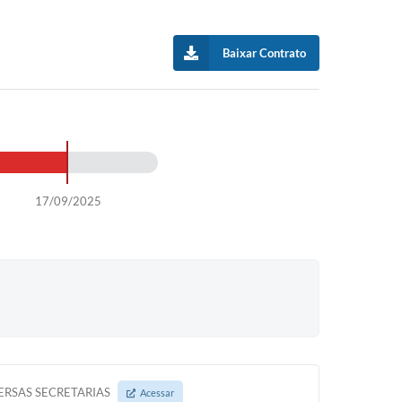
Baixar Contrato
17/09/2025
ERSAS SECRETARIAS
Acessar