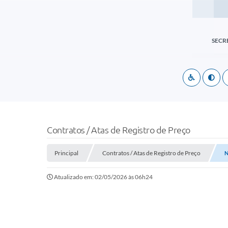
SECR
Contratos / Atas de Registro de Preço
Principal
Contratos / Atas de Registro de Preço
N
Atualizado em: 02/05/2026 às 06h24