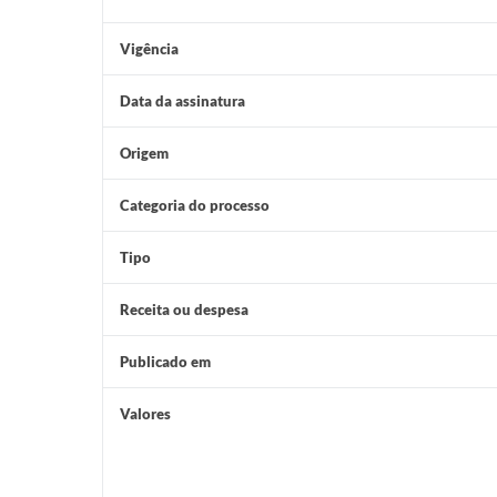
Vigência
Data da assinatura
Origem
Categoria do processo
Tipo
Receita ou despesa
Publicado em
Valores