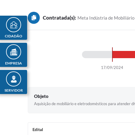
Contratada(s):
Meta Indústria de Mobiliário
CIDADÃO
EMPRESA
17/09/2024
SERVIDOR
Objeto
Aquisição de mobiliário e eletrodomésticos para atender di
Edital