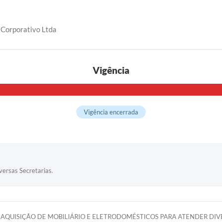
 Corporativo Ltda
Vigência
Vigência encerrada
versas Secretarias.
AQUISIÇÃO DE MOBILIÁRIO E ELETRODOMÉSTICOS PARA ATENDER DIV