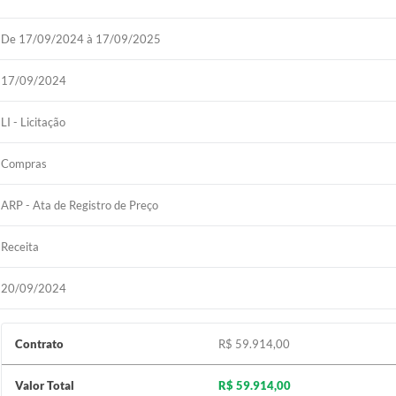
De 17/09/2024 à 17/09/2025
17/09/2024
LI - Licitação
Compras
ARP - Ata de Registro de Preço
Receita
20/09/2024
Contrato
R$ 59.914,00
Valor Total
R$ 59.914,00