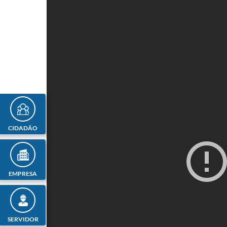
CIDADÃO
EMPRESA
SERVIDOR