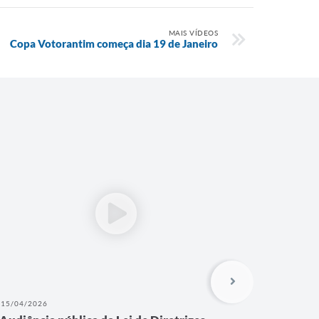
MAIS VÍDEOS
Copa Votorantim começa dia 19 de Janeiro
15/04/2026
17/11/202