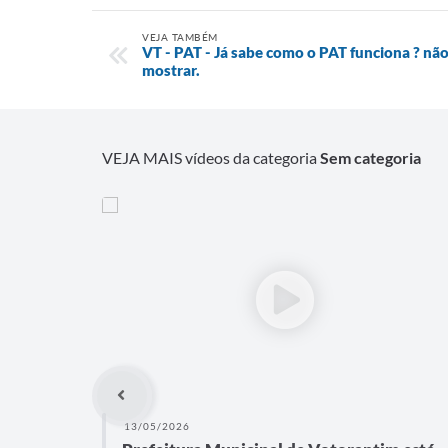
VEJA TAMBÉM
VT - PAT - Já sabe como o PAT funciona ? nã
mostrar.
VEJA MAIS vídeos da categoria
Sem categoria
13/05/2026