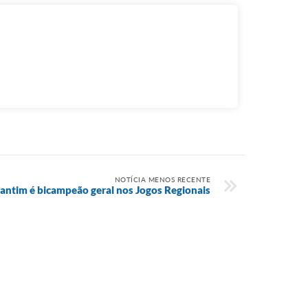
NOTÍCIA MENOS RECENTE
antim é bicampeão geral nos Jogos Regionais