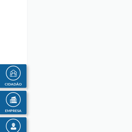
CIDADÃO
EMPRESA