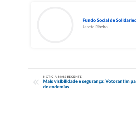
Fundo Social de Solidarie
Janete Ribeiro
NOTÍCIA MAIS RECENTE
Mais visibilidade e segurança: Votorantim p
de endemias