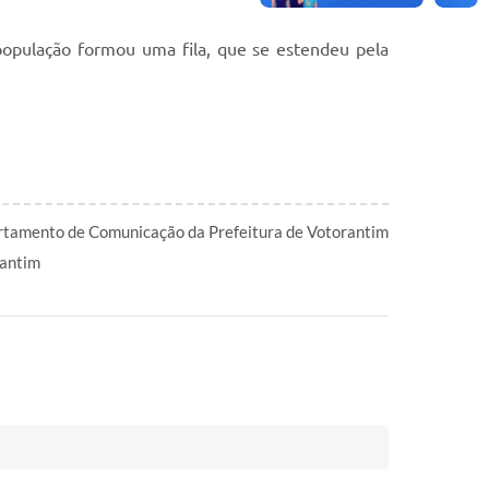
 população formou uma fila, que se estendeu pela
tamento de Comunicação da Prefeitura de Votorantim
antim