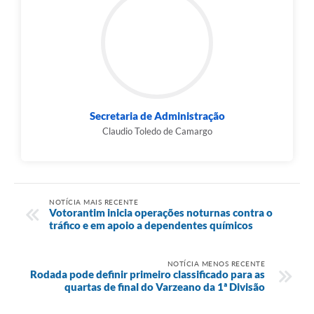
Secretaria de Administração
Claudio Toledo de Camargo
NOTÍCIA MAIS RECENTE
Votorantim inicia operações noturnas contra o
tráfico e em apoio a dependentes químicos
NOTÍCIA MENOS RECENTE
Rodada pode definir primeiro classificado para as
quartas de final do Varzeano da 1ª Divisão