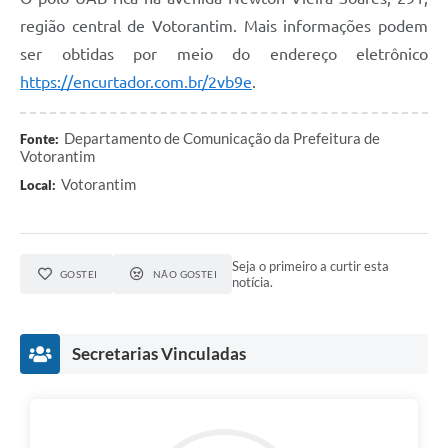
região central de Votorantim. Mais informações podem
ser obtidas por meio do endereço eletrônico
https://encurtador.com.br/2vb9e
.
Departamento de Comunicação da Prefeitura de
Fonte:
Votorantim
Votorantim
Local:
Seja o primeiro a curtir esta
GOSTEI
NÃO GOSTEI
notícia.
Secretarias Vinculadas