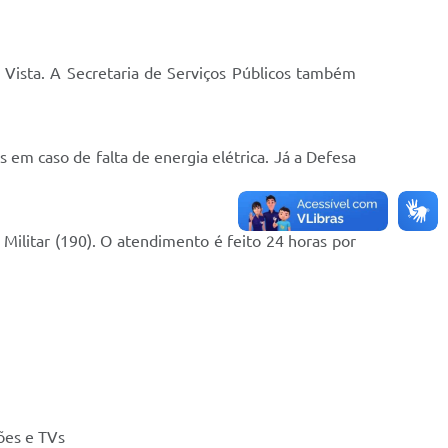
 Vista. A Secretaria de Serviços Públicos também
 em caso de falta de energia elétrica. Já a Defesa
Militar (190). O atendimento é feito 24 horas por
ões e TVs