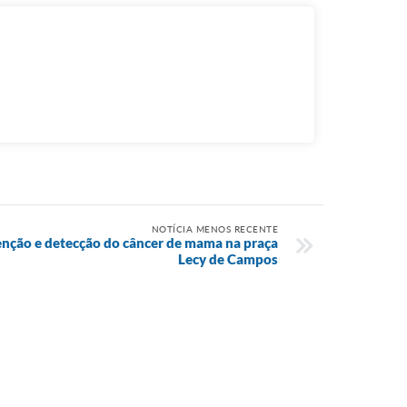
NOTÍCIA MENOS RECENTE
enção e detecção do câncer de mama na praça
Lecy de Campos