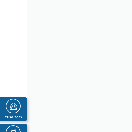
CIDADÃO