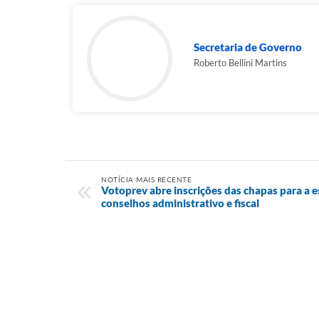
Secretaria de Governo
Roberto Bellini Martins
NOTÍCIA MAIS RECENTE
Votoprev abre inscrições das chapas para a
conselhos administrativo e fiscal