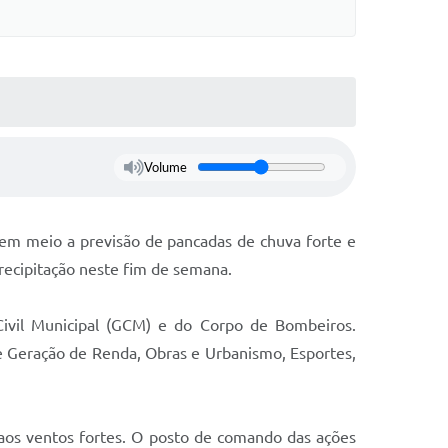
Volume
 em meio a previsão de pancadas de chuva forte e
recipitação neste fim de semana.
Civil Municipal (GCM) e do Corpo de Bombeiros.
e Geração de Renda, Obras e Urbanismo, Esportes,
 aos ventos fortes. O posto de comando das ações