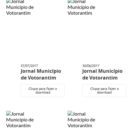
07/07/2017
30/06/2017
Jornal Município
Jornal Município
de Votorantim
de Votorantim
Clique para fazer o
Clique para fazer o
download
download