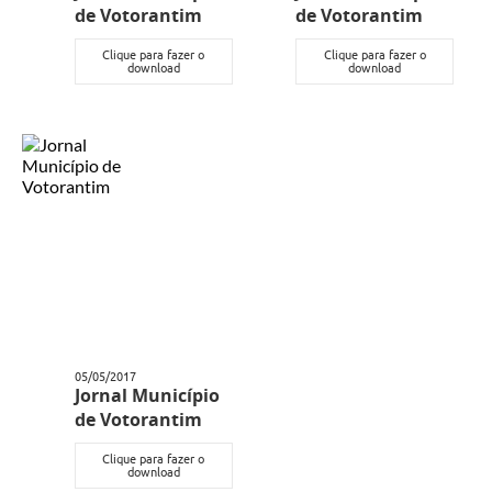
de Votorantim
de Votorantim
Clique para fazer o
Clique para fazer o
download
download
05/05/2017
Jornal Município
de Votorantim
Clique para fazer o
download