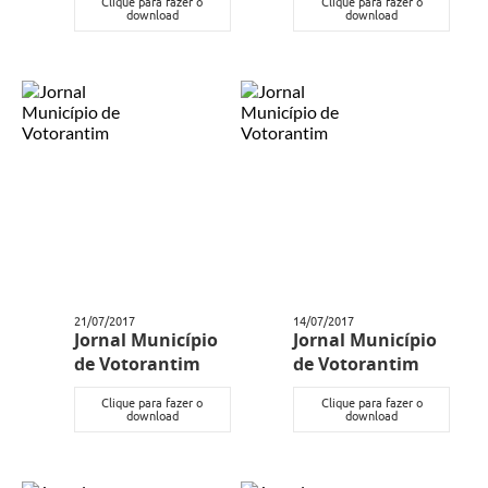
Clique para fazer o
Clique para fazer o
download
download
21/07/2017
14/07/2017
Jornal Município
Jornal Município
de Votorantim
de Votorantim
Clique para fazer o
Clique para fazer o
download
download