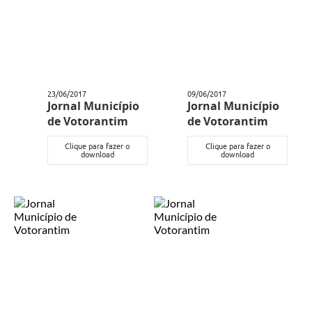
23/06/2017
09/06/2017
Jornal Município
Jornal Município
de Votorantim
de Votorantim
Clique para fazer o
Clique para fazer o
download
download