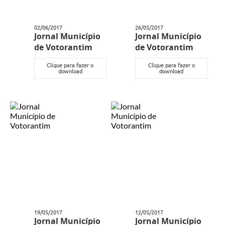
02/06/2017
26/05/2017
Jornal Município
Jornal Município
de Votorantim
de Votorantim
Clique para fazer o
Clique para fazer o
download
download
19/05/2017
12/05/2017
Jornal Município
Jornal Município