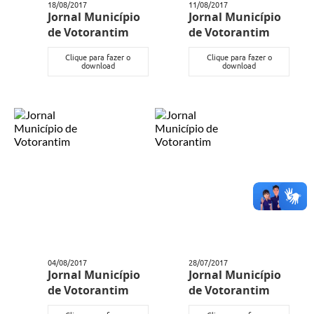
18/08/2017
11/08/2017
Jornal Município
Jornal Município
de Votorantim
de Votorantim
Clique para fazer o
Clique para fazer o
download
download
04/08/2017
28/07/2017
Jornal Município
Jornal Município
de Votorantim
de Votorantim