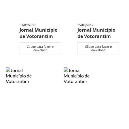
01/09/2017
25/08/2017
Jornal Município
Jornal Município
de Votorantim
de Votorantim
Clique para fazer o
Clique para fazer o
download
download