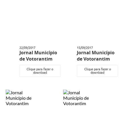
22/09/2017
15/09/2017
Jornal Município
Jornal Município
de Votorantim
de Votorantim
Clique para fazer o
Clique para fazer o
download
download