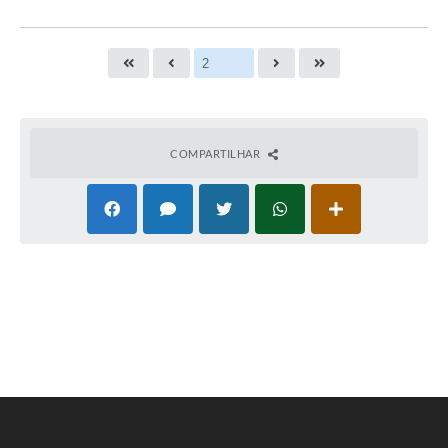
COMPARTILHAR