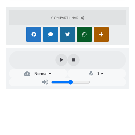
COMPARTILHAR