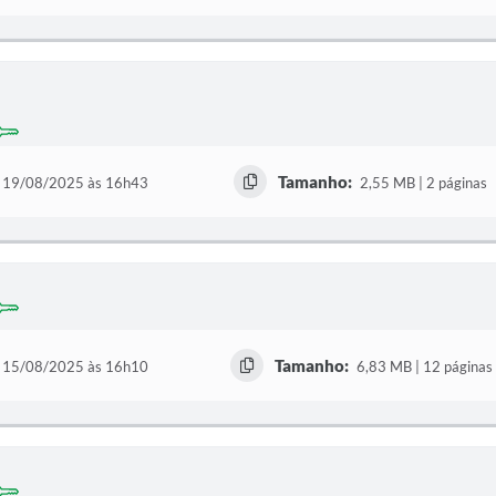
Tamanho:
19/08/2025 às 16h43
2,55 MB | 2 páginas
Tamanho:
15/08/2025 às 16h10
6,83 MB | 12 páginas