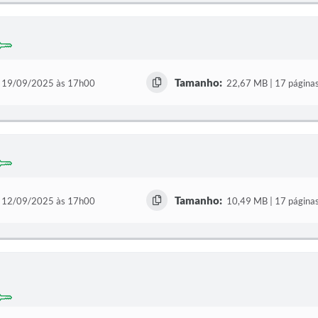
Tamanho:
19/09/2025 às 17h00
22,67 MB | 17 página
Tamanho:
12/09/2025 às 17h00
10,49 MB | 17 página