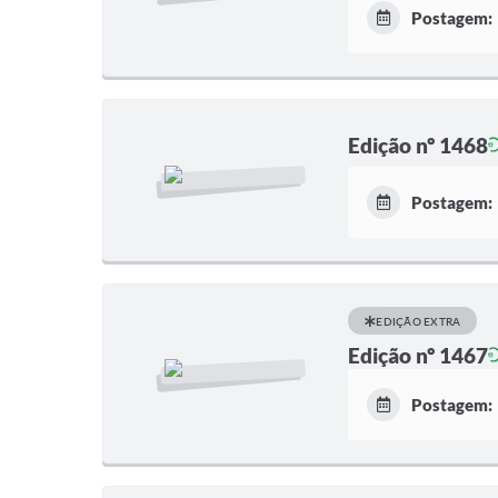
Postagem:
Edição nº 1468
Postagem:
EDIÇÃO EXTRA
Edição nº 1467
Postagem: