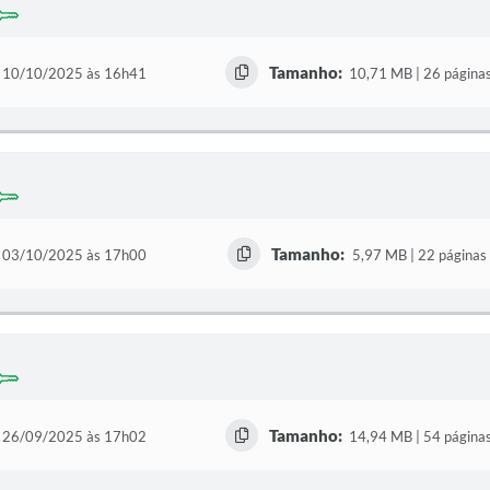
Tamanho:
10/10/2025 às 16h41
10,71 MB | 26 página
Tamanho:
03/10/2025 às 17h00
5,97 MB | 22 páginas
Tamanho:
26/09/2025 às 17h02
14,94 MB | 54 página