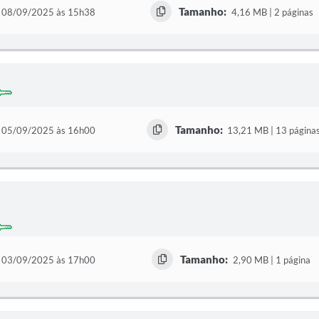
Tamanho:
08/09/2025 às 15h38
4,16 MB | 2 páginas
Tamanho:
05/09/2025 às 16h00
13,21 MB | 13 página
Tamanho:
03/09/2025 às 17h00
2,90 MB | 1 página