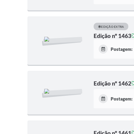
EDIÇÃO EXTRA
Edição nº 1463
Postagem:
Edição nº 1462
Postagem:
Edição nº 1461