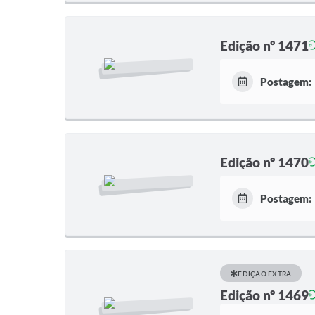
Edição nº 1471
Postagem:
Edição nº 1470
Postagem:
EDIÇÃO EXTRA
Edição nº 1469