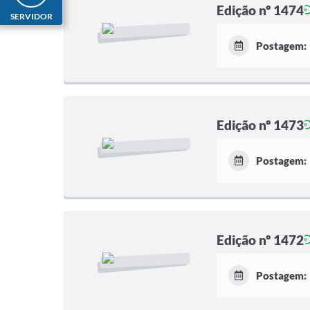
Edição nº 1474
SERVIDOR
Postagem:
Edição nº 1473
Postagem:
Edição nº 1472
Postagem: