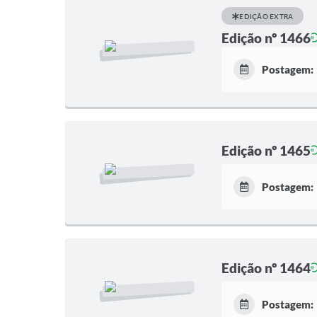
EDIÇÃO EXTRA
Edição nº 1466
Postagem:
Edição nº 1465
Postagem:
Edição nº 1464
Postagem: