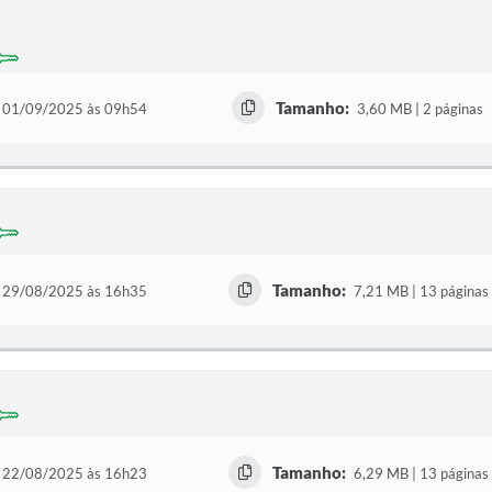
Tamanho:
01/09/2025 às 09h54
3,60 MB | 2 páginas
Tamanho:
29/08/2025 às 16h35
7,21 MB | 13 páginas
Tamanho:
22/08/2025 às 16h23
6,29 MB | 13 páginas