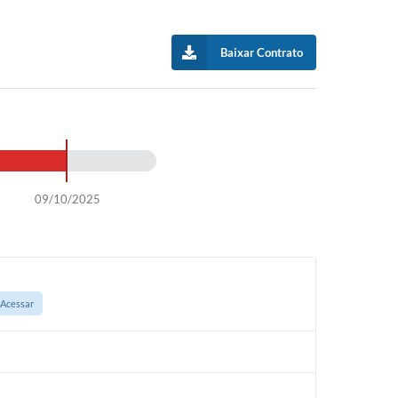
Baixar Contrato
09/10/2025
Acessar