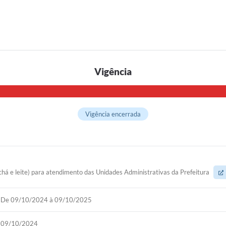
Vigência
Vigência encerrada
 chá e leite) para atendimento das Unidades Administrativas da Prefeitura
De 09/10/2024 à 09/10/2025
09/10/2024