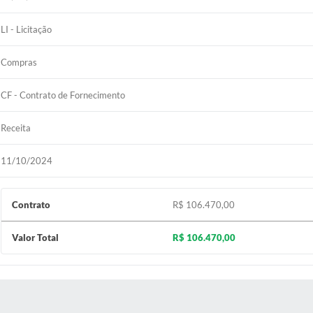
LI - Licitação
Compras
CF - Contrato de Fornecimento
Receita
11/10/2024
Contrato
R$ 106.470,00
Valor Total
R$ 106.470,00
 MÍDIAS