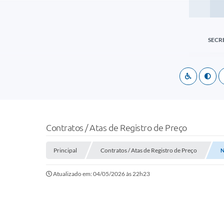
SECR
Contratos / Atas de Registro de Preço
Principal
Contratos / Atas de Registro de Preço
N
Atualizado em: 04/05/2026 às 22h23