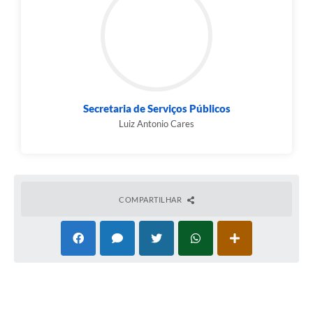
Secretaria de Serviços Públicos
Luiz Antonio Cares
COMPARTILHAR