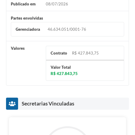
Publicado em
08/07/2026
Partes envolvidas
Gerenciadora
46.634.051/0001-76
Valores
Contrato
R$ 427.843,75
Valor Total
R$ 427.843,75
Secretarias Vinculadas