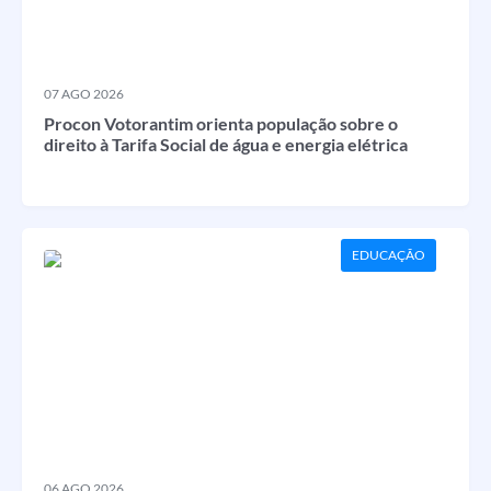
07 AGO 2026
Procon Votorantim orienta população sobre o
direito à Tarifa Social de água e energia elétrica
EDUCAÇÃO
06 AGO 2026