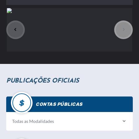
PUBLICAÇÕES OFICIAIS
CONTAS PÚBLICAS