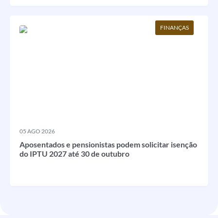
FINANÇAS
05 AGO 2026
Aposentados e pensionistas podem solicitar isenção
do IPTU 2027 até 30 de outubro