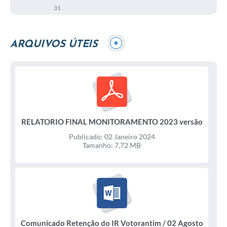
31
+
ARQUIVOS ÚTEIS
RELATORIO FINAL MONITORAMENTO 2023 versão
28 de dezembro / 02 Janeiro 2024
Publicado: 02 Janeiro 2024
Tamanho: 7,72 MB
Comunicado Retenção do IR Votorantim / 02 Agosto