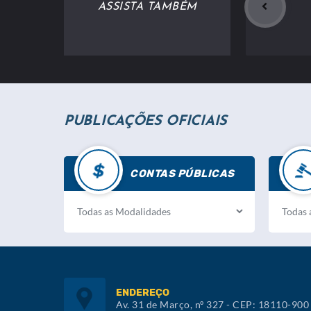
ASSISTA TAMBÉM
PUBLICAÇÕES OFICIAIS
CONTAS PÚBLICAS
ENDEREÇO
Av. 31 de Março, nº 327 - CEP: 18110-900