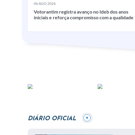
06 AGO 2026
Votorantim registra avanço no Ideb dos anos
iniciais e reforça compromisso com a qualidade
da educação
+
DIÁRIO OFICIAL