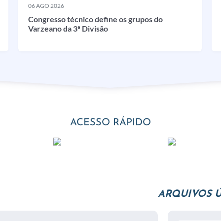
06 AGO 2026
Congresso técnico define os grupos do
Varzeano da 3ª Divisão
ACESSO RÁPIDO
ARQUIVOS Ú