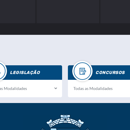
LEGISLAÇÃO
CONCURSOS