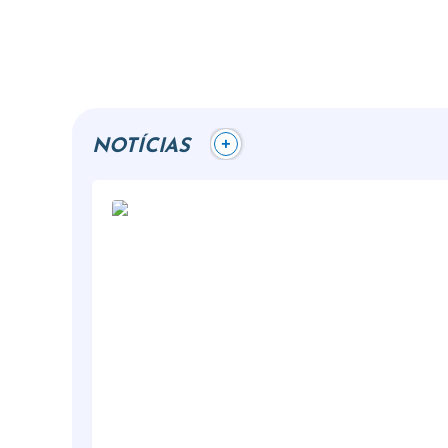
+
NOTÍCIAS