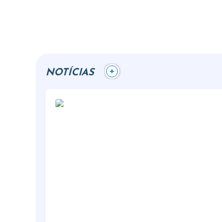
+
NOTÍCIAS