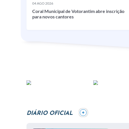
04 AGO 2026
Coral Municipal de Votorantim abre inscrição
para novos cantores
+
DIÁRIO OFICIAL