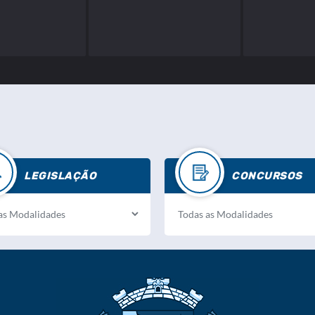
LEGISLAÇÃO
CONCURSOS