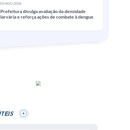
03 AGO 2026
Prefeitura divulga avaliação da densidade
larvária e reforça ações de combate à dengue
+
TEIS