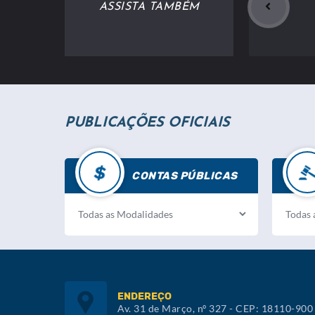
ASSISTA TAMBÉM
PUBLICAÇÕES OFICIAIS
CONTAS PÚBLICAS
ENDEREÇO
Av. 31 de Março, nº 327 - CEP: 18110-900