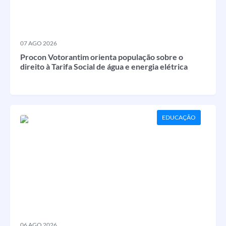
07 AGO 2026
Procon Votorantim orienta população sobre o
direito à Tarifa Social de água e energia elétrica
EDUCAÇÃO
06 AGO 2026