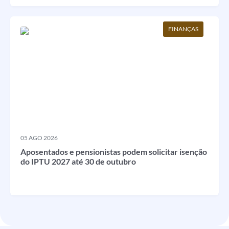
FINANÇAS
05 AGO 2026
Aposentados e pensionistas podem solicitar isenção
do IPTU 2027 até 30 de outubro