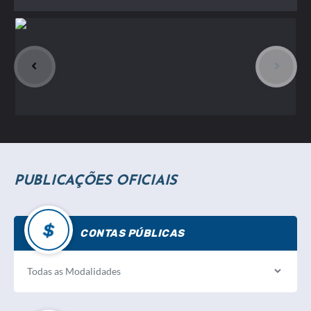
PUBLICAÇÕES OFICIAIS
CONTAS PÚBLICAS