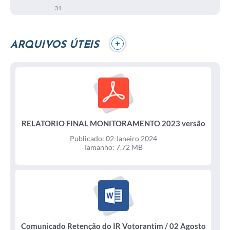
31
+
ARQUIVOS ÚTEIS
RELATORIO FINAL MONITORAMENTO 2023 versão
28 de dezembro / 02 Janeiro 2024
Publicado: 02 Janeiro 2024
Tamanho: 7,72 MB
Comunicado Retenção do IR Votorantim / 02 Agosto