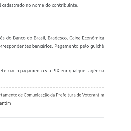
l cadastrado no nome do contribuinte.
és do Banco do Brasil, Bradesco, Caixa Econômica
correspondentes bancários. Pagamento pelo guichê
efetuar o pagamento via PIX em qualquer agência
tamento de Comunicação da Prefeitura de Votorantim
antim