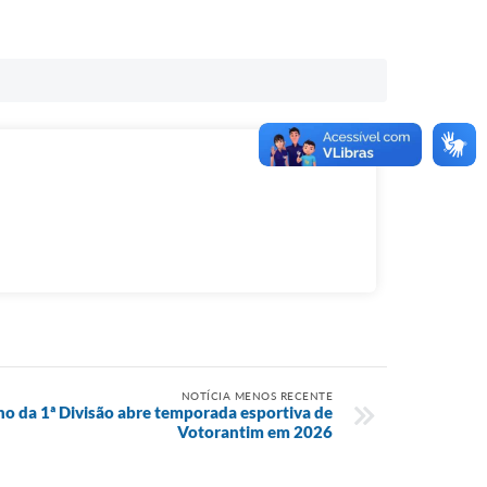
NOTÍCIA MENOS RECENTE
 da 1ª Divisão abre temporada esportiva de
Votorantim em 2026