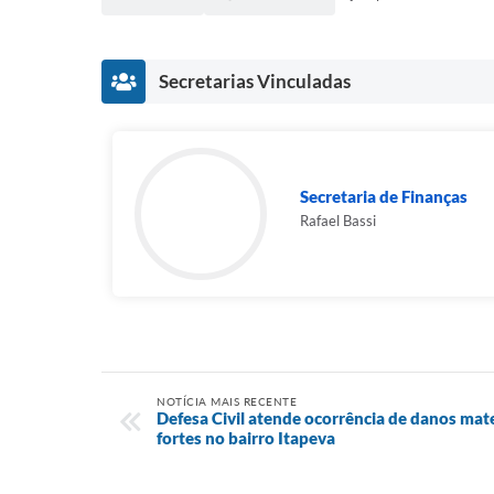
Secretarias Vinculadas
Secretaria de Finanças
Rafael Bassi
NOTÍCIA MAIS RECENTE
Defesa Civil atende ocorrência de danos mat
fortes no bairro Itapeva