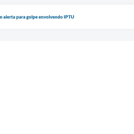
m alerta para golpe envolvendo IPTU