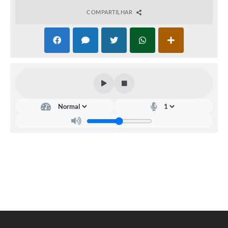
COMPARTILHAR