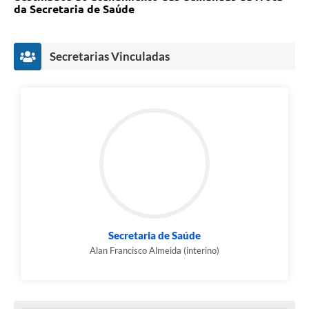
da Secretaria de Saúde
Legislação
IPTU Selo Verde
Secretarias Vinculadas
Notícias
Contato
Secretaria de Saúde
Alan Francisco Almeida (interino)