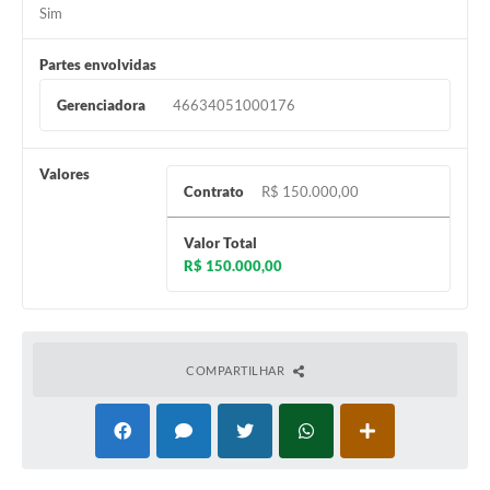
Sim
Partes envolvidas
Gerenciadora
46634051000176
Valores
Contrato
R$ 150.000,00
Valor Total
R$ 150.000,00
COMPARTILHAR