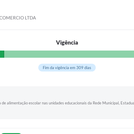
 COMERCIO LTDA
Vigência
Fim da vigência em 309 dias
 de alimentação escolar nas unidades educacionais da Rede Municipal, Estadua