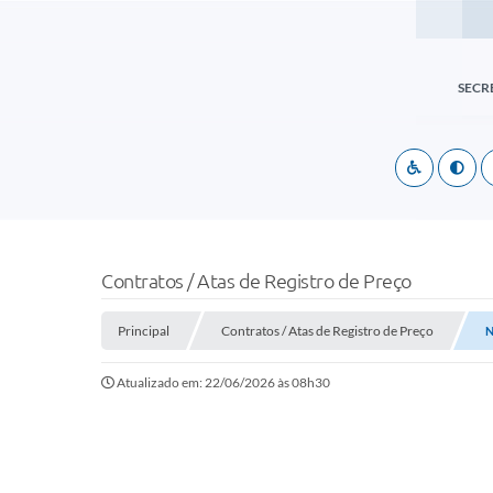
SECR
Contratos / Atas de Registro de Preço
Principal
Contratos / Atas de Registro de Preço
N
Atualizado em: 22/06/2026 às 08h30