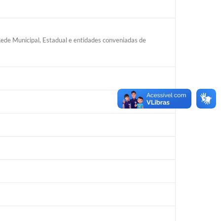
ede Municipal, Estadual e entidades conveniadas de