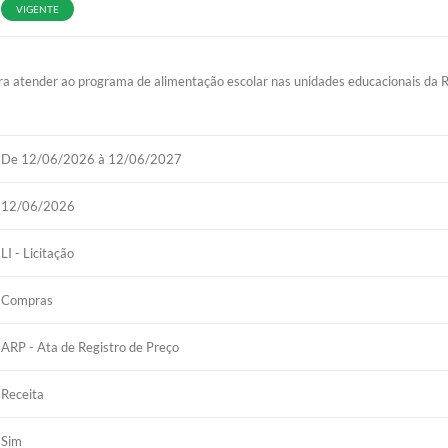
VIGENTE
 atender ao programa de alimentação escolar nas unidades educacionais da R
De 12/06/2026 à 12/06/2027
12/06/2026
LI - Licitação
Compras
ARP - Ata de Registro de Preço
Receita
Sim