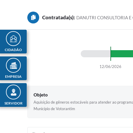
Contratada(s):
DANUTRI CONSULTORIA E
CIDADÃO
12/06/2026
EMPRESA
Objeto
Aquisição de gêneros estocáveis para atender ao programa
SERVIDOR
Município de Votorantim