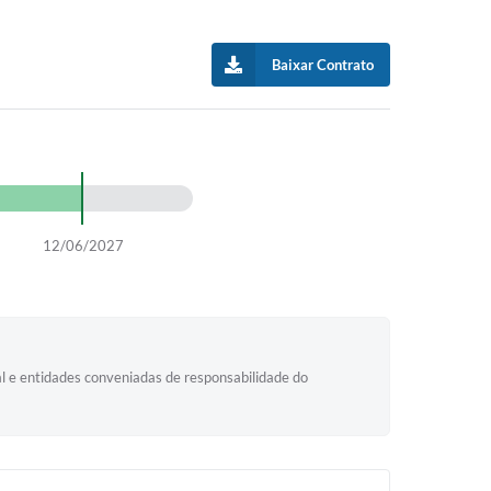
Baixar Contrato
12/06/2027
l e entidades conveniadas de responsabilidade do