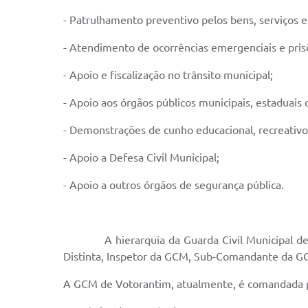
- Patrulhamento preventivo pelos bens, serviços e 
- Atendimento de ocorrências emergenciais e pris
- Apoio e fiscalização no trânsito municipal;
- Apoio aos órgãos públicos municipais, estaduais 
- Demonstrações de cunho educacional, recreativo,
- Apoio a Defesa Civil Municipal;
- Apoio a outros órgãos de segurança pública.
A hierarquia da Guarda Civil Municipal de Vot
Distinta, Inspetor da GCM, Sub-Comandante da 
A GCM de Votorantim, atualmente, é comandada