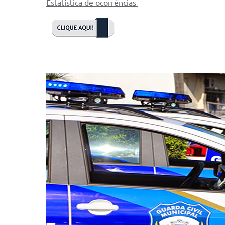
Estatística de ocorrências