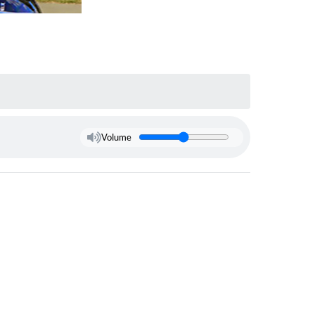
Volume