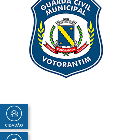
CIDADÃO