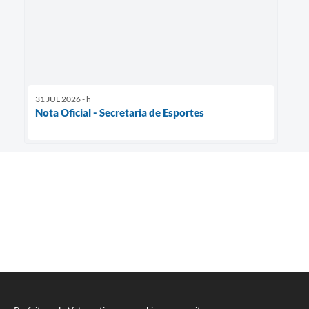
31 JUL 2026 - h
Nota Oficial - Secretaria de Esportes