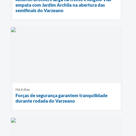
empata com Jardim Archila na abertura das
semifinais do Varzeano
Há 6 dias
Forças de segurança garantem tranquilidade
durante rodada do Varzeano