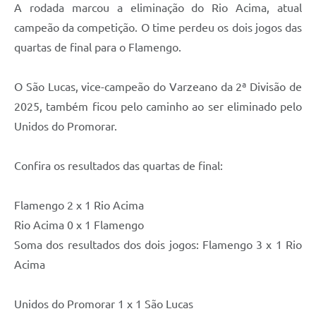
A rodada marcou a eliminação do Rio Acima, atual
campeão da competição. O time perdeu os dois jogos das
quartas de final para o Flamengo.
O São Lucas, vice-campeão do Varzeano da 2ª Divisão de
2025, também ficou pelo caminho ao ser eliminado pelo
Unidos do Promorar.
Confira os resultados das quartas de final:
Flamengo 2 x 1 Rio Acima
Rio Acima 0 x 1 Flamengo
Soma dos resultados dos dois jogos: Flamengo 3 x 1 Rio
Acima
Unidos do Promorar 1 x 1 São Lucas