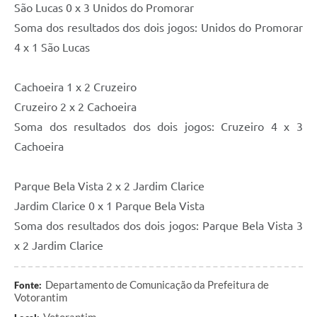
São Lucas 0 x 3 Unidos do Promorar
Soma dos resultados dos dois jogos: Unidos do Promorar
4 x 1 São Lucas
Cachoeira 1 x 2 Cruzeiro
Cruzeiro 2 x 2 Cachoeira
Soma dos resultados dos dois jogos: Cruzeiro 4 x 3
Cachoeira
Parque Bela Vista 2 x 2 Jardim Clarice
Jardim Clarice 0 x 1 Parque Bela Vista
Soma dos resultados dos dois jogos: Parque Bela Vista 3
x 2 Jardim Clarice
Departamento de Comunicação da Prefeitura de
Fonte:
Votorantim
Votorantim