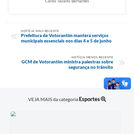
Carlos Tavares Bernardes
NOTÍCIA MAIS RECENTE
Prefeitura de Votorantim manterá serviços
municipais essenciais nos dias 4 e 5 de junho
NOTÍCIA MENOS RECENTE
GCM de Votorantim ministra palestras sobre
segurança no trânsito
Esportes
VEJA MAIS da categoria