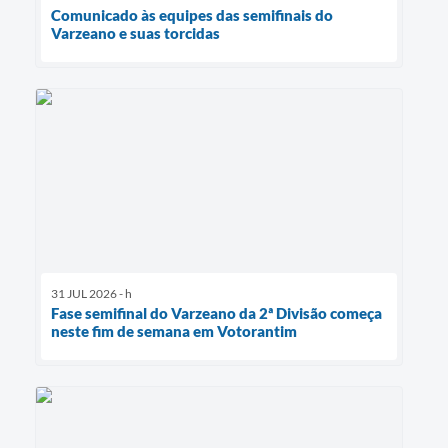
Comunicado às equipes das semifinais do
Varzeano e suas torcidas
31 JUL 2026 - h
Fase semifinal do Varzeano da 2ª Divisão começa
neste fim de semana em Votorantim