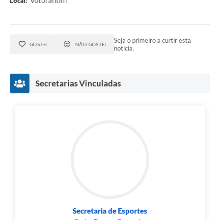
Local:
Seja o primeiro a curtir esta
GOSTEI
NÃO GOSTEI
notícia.
Secretarias Vinculadas
Secretaria de Esportes