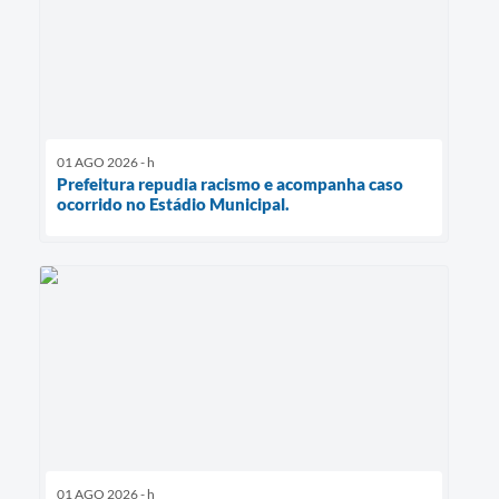
01 AGO 2026 - h
Prefeitura repudia racismo e acompanha caso
ocorrido no Estádio Municipal.
01 AGO 2026 - h