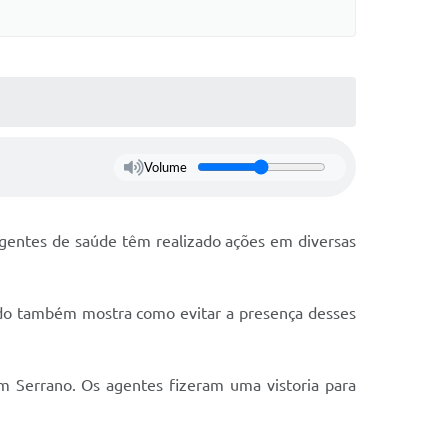
Volume
gentes de saúde têm realizado ações em diversas
údo também mostra como evitar a presença desses
 Serrano. Os agentes fizeram uma vistoria para