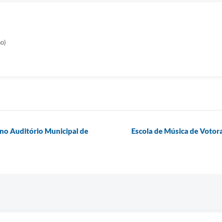
no)
no Auditório Municipal de
Escola de Música de Votor