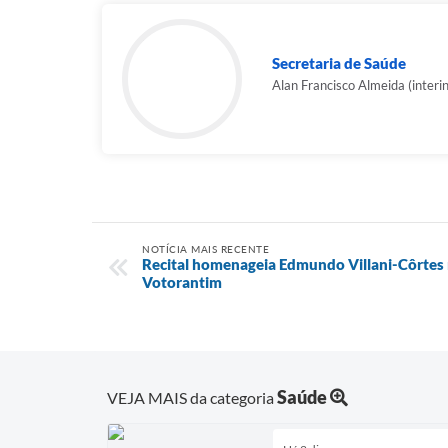
Secretaria de Saúde
Alan Francisco Almeida (interi
NOTÍCIA MAIS RECENTE
Recital homenageia Edmundo Villani-Côrtes 
Votorantim
Saúde
VEJA MAIS da categoria