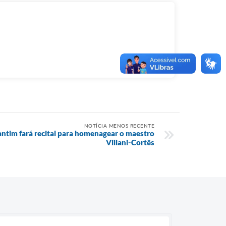
NOTÍCIA MENOS RECENTE
antim fará recital para homenagear o maestro
Villani-Cortês