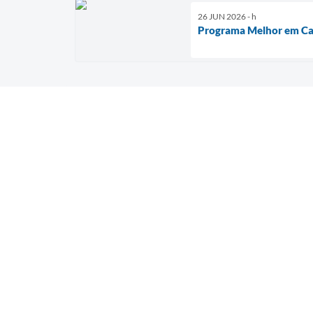
26 JUN 2026 - h
Programa Melhor em Ca