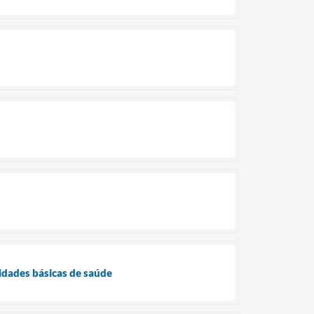
idades básicas de saúde