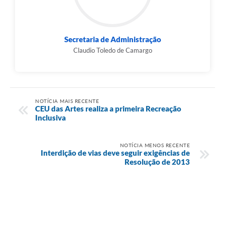
Secretaria de Administração
Claudio Toledo de Camargo
NOTÍCIA MAIS RECENTE
CEU das Artes realiza a primeira Recreação
Inclusiva
NOTÍCIA MENOS RECENTE
Interdição de vias deve seguir exigências de
Resolução de 2013