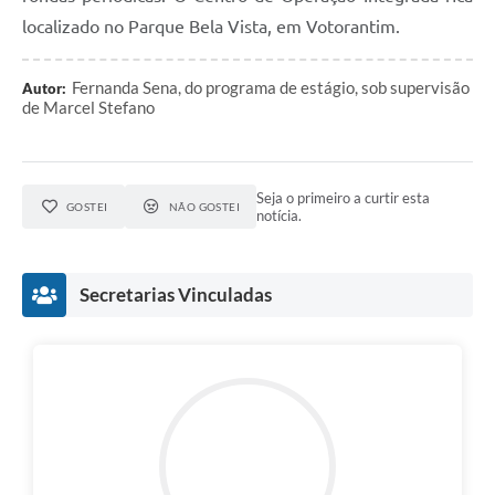
localizado no Parque Bela Vista, em Votorantim.
Fernanda Sena, do programa de estágio, sob supervisão
Autor:
de Marcel Stefano
Seja o primeiro a curtir esta
GOSTEI
NÃO GOSTEI
notícia.
Secretarias Vinculadas