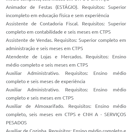
Animador de Festas (ESTÁGIO). Requisitos: Superior
incompleto em educação física e sem experiência
Assistente de Contadoria Fiscal. Requisitos: Superior
completo em contabilidade e seis meses em CTPS
Assistente de Vendas. Requisitos: Superior completo em
administração e seis meses em CTPS
Atendente de Lojas e Mercados. Requisitos: Ensino
médio completo e seis meses em CTPS
Auxiliar Administrativo. Requisitos: Ensino médio
completo e seis meses de experiência
Auxiliar Administrativo. Requisitos: Ensino médio
completo e seis meses em CTPS
Auxiliar de Almoxarifado. Requisitos: Ensino médio
completo, seis meses em CTPS e CNH A - SERVIÇOS
PESADOS
Auxiliar de Cozinha. Requisitos: Ensino médio completo e