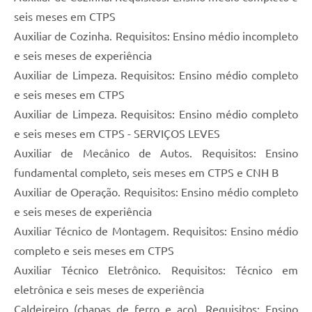
seis meses em CTPS
Auxiliar de Cozinha. Requisitos: Ensino médio incompleto
e seis meses de experiência
Auxiliar de Limpeza. Requisitos: Ensino médio completo
e seis meses em CTPS
Auxiliar de Limpeza. Requisitos: Ensino médio completo
e seis meses em CTPS - SERVIÇOS LEVES
Auxiliar de Mecânico de Autos. Requisitos: Ensino
fundamental completo, seis meses em CTPS e CNH B
Auxiliar de Operação. Requisitos: Ensino médio completo
e seis meses de experiência
Auxiliar Técnico de Montagem. Requisitos: Ensino médio
completo e seis meses em CTPS
Auxiliar Técnico Eletrônico. Requisitos: Técnico em
eletrônica e seis meses de experiência
Caldeireiro (chapas de ferro e aço). Requisitos: Ensino