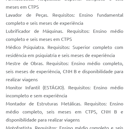
meses em CTPS
Lavador de Peças. Requisitos: Ensino fundamental
completo e seis meses de experiência
Lubrificador de Máquinas. Requisitos: Ensino médio
completo e seis meses em CTPS
Médico Psiquiatra. Requisitos: Superior completo com
residência em psiquiatria e seis meses de experiência
Mestre de Obras. Requisitos: Ensino médio completo,
seis meses de experiência, CNH B e disponibilidade para
realizar viagens
Monitor Infantil (ESTÁGIO). Requisitos: Ensino médio
incompleto e sem experiência
Montador de Estruturas Metálicas. Requisitos: Ensino
médio completo, seis meses em CTPS, CNH B e
disponibilidade para realizar viagens
Motofretista. Requisitos: Ensino médio completo e seis