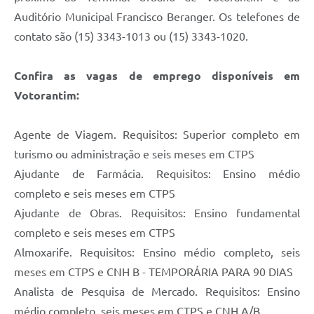
Auditório Municipal Francisco Beranger. Os telefones de
contato são (15) 3343-1013 ou (15) 3343-1020.
Confira as vagas de emprego disponíveis em
Votorantim:
Agente de Viagem. Requisitos: Superior completo em
turismo ou administração e seis meses em CTPS
Ajudante de Farmácia. Requisitos: Ensino médio
completo e seis meses em CTPS
Ajudante de Obras. Requisitos: Ensino fundamental
completo e seis meses em CTPS
Almoxarife. Requisitos: Ensino médio completo, seis
meses em CTPS e CNH B - TEMPORÁRIA PARA 90 DIAS
Analista de Pesquisa de Mercado. Requisitos: Ensino
médio completo, seis meses em CTPS e CNH A/B