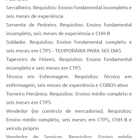
Serralheiro. Requisitos: Ensino fundamental incompleto e
seis meses de experiência
Servente de Pedreiro. Requisitos: Ensino fundamental
incompleto, seis meses de experiência e CNH B
Soldador. Requisitos: Ensino fundamental completo e
seis meses em CTPS - TEMPORÁRIA PARA 365 DIAS
Tapeceiro de Móveis. Requisitos: Ensino fundamental
incompleto e seis meses em CTPS
Técnico em Enfermagem. Requisitos: Técnico em
enfermagem, seis meses de experiência e COREN ativo
Torneiro Mecânico. Requisitos: Ensino médio completo e
seis meses em CTPS
Vendedor (no comércio de mercadorias). Requisitos:
Ensino médio completo, seis meses em CTPS, CNH B e
veículo próprio
Vendedor de Serviços. Requisitos: Ensino médio