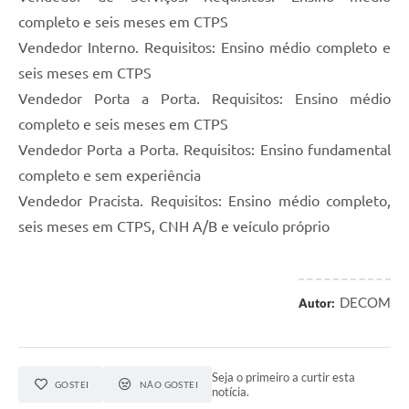
completo e seis meses em CTPS
Vendedor Interno. Requisitos: Ensino médio completo e
seis meses em CTPS
Vendedor Porta a Porta. Requisitos: Ensino médio
completo e seis meses em CTPS
Vendedor Porta a Porta. Requisitos: Ensino fundamental
completo e sem experiência
Vendedor Pracista. Requisitos: Ensino médio completo,
seis meses em CTPS, CNH A/B e veículo próprio
DECOM
Autor:
Seja o primeiro a curtir esta
GOSTEI
NÃO GOSTEI
notícia.