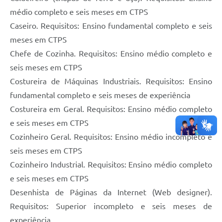
médio completo e seis meses em CTPS
Caseiro. Requisitos: Ensino fundamental completo e seis
meses em CTPS
Chefe de Cozinha. Requisitos: Ensino médio completo e
seis meses em CTPS
Costureira de Máquinas Industriais. Requisitos: Ensino
fundamental completo e seis meses de experiência
Costureira em Geral. Requisitos: Ensino médio completo
e seis meses em CTPS
Cozinheiro Geral. Requisitos: Ensino médio incompleto e
seis meses em CTPS
Cozinheiro Industrial. Requisitos: Ensino médio completo
e seis meses em CTPS
Desenhista de Páginas da Internet (Web designer).
Requisitos: Superior incompleto e seis meses de
experiência