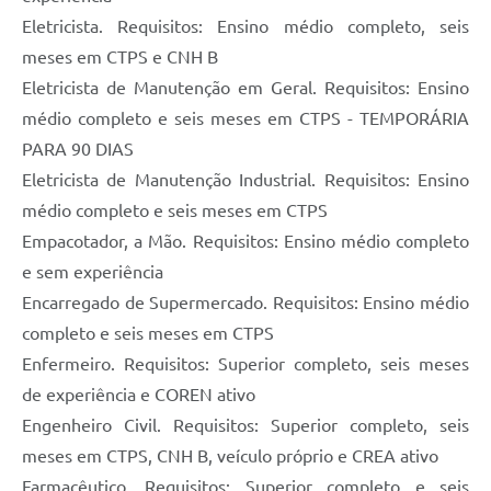
Eletricista. Requisitos: Ensino médio completo, seis
meses em CTPS e CNH B
Eletricista de Manutenção em Geral. Requisitos: Ensino
médio completo e seis meses em CTPS - TEMPORÁRIA
PARA 90 DIAS
Eletricista de Manutenção Industrial. Requisitos: Ensino
médio completo e seis meses em CTPS
Empacotador, a Mão. Requisitos: Ensino médio completo
e sem experiência
Encarregado de Supermercado. Requisitos: Ensino médio
completo e seis meses em CTPS
Enfermeiro. Requisitos: Superior completo, seis meses
de experiência e COREN ativo
Engenheiro Civil. Requisitos: Superior completo, seis
meses em CTPS, CNH B, veículo próprio e CREA ativo
Farmacêutico. Requisitos: Superior completo e seis