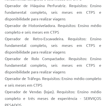
Operador de Máquina Perfuratriz. Requisitos: Ensino
fundamental completo, seis meses em CTPS e
disponibilidade para realizar viagens
Operador de Motoniveladora. Requisitos: Ensino médio
completo e seis meses em CTPS
Operador de Retro-Escavadeira. Requisitos: Ensino
fundamental completo, seis meses em CTPS e
disponibilidade para realizar viagens
Operador de Rolo Compactador. Requisitos: Ensino
fundamental completo, seis meses em CTPS e
disponibilidade para realizar viagens
Operador de Tráfego. Requisitos: Ensino médio completo
e seis meses em CTPS
Operador de Vendas (lojas). Requisitos: Ensino médio
completo e três meses de experiência - SERVIÇOS
PESADOS