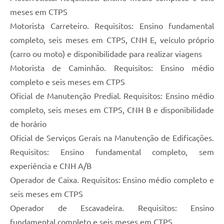
meses em CTPS
Motorista Carreteiro. Requisitos: Ensino fundamental
completo, seis meses em CTPS, CNH E, veículo próprio
(carro ou moto) e disponibilidade para realizar viagens
Motorista de Caminhão. Requisitos: Ensino médio
completo e seis meses em CTPS
Oficial de Manutenção Predial. Requisitos: Ensino médio
completo, seis meses em CTPS, CNH B e disponibilidade
de horário
Oficial de Serviços Gerais na Manutenção de Edificações.
Requisitos: Ensino fundamental completo, sem
experiência e CNH A/B
Operador de Caixa. Requisitos: Ensino médio completo e
seis meses em CTPS
Operador de Escavadeira. Requisitos: Ensino
fundamental completo e seis meses em CTPS