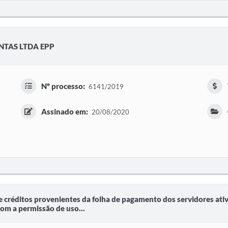
NTAS LTDA EPP
Nº processo:
6141/2019
Assinado em:
20/08/2020
créditos provenientes da folha de pagamento dos servidores ativo
com a permissão de uso...