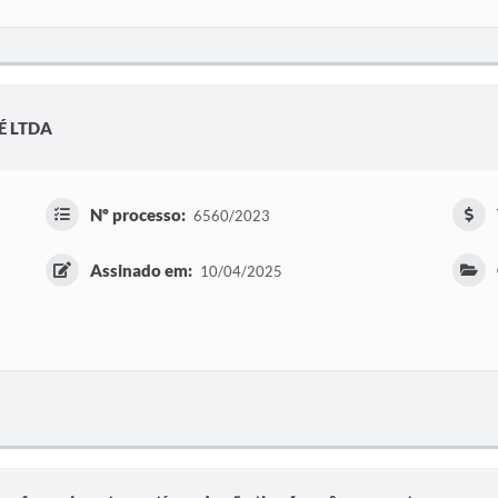
É LTDA
Nº processo:
6560/2023
Assinado em:
10/04/2025