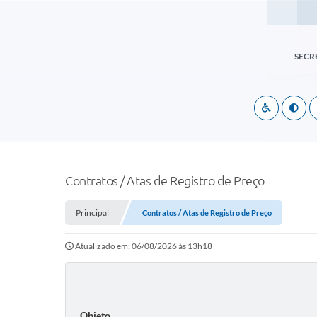
SECR
Contratos / Atas de Registro de Preço
Principal
Contratos / Atas de Registro de Preço
Atualizado em: 06/08/2026 às 13h18
Objeto