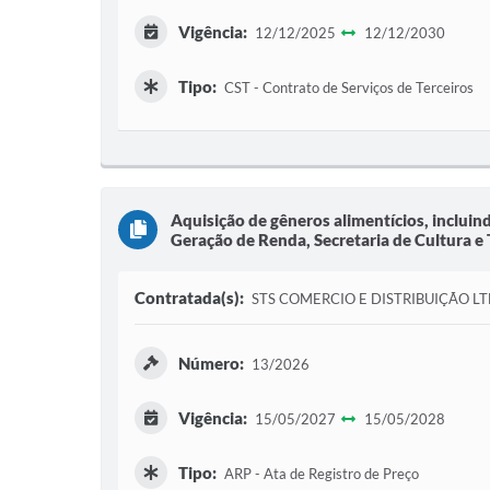
Vigência:
12/12/2025
12/12/2030
Tipo:
CST - Contrato de Serviços de Terceiros
Aquisição de gêneros alimentícios, incluind
Geração de Renda, Secretaria de Cultura e 
Contratada(s):
STS COMERCIO E DISTRIBUIÇÃO LT
Número:
13/2026
Vigência:
15/05/2027
15/05/2028
Tipo:
ARP - Ata de Registro de Preço