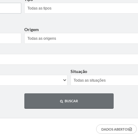
Origem
Situação
BUSCAR
DADOS ABERTOS