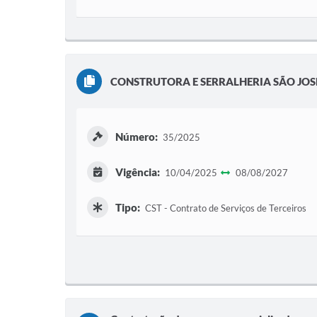
CONSTRUTORA E SERRALHERIA SÃO JOS
Número:
35/2025
Vigência:
10/04/2025
08/08/2027
Tipo:
CST - Contrato de Serviços de Terceiros