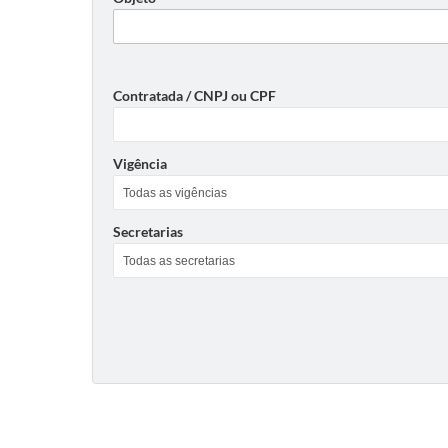
Contratada / CNPJ ou CPF
Vigência
Secretarias