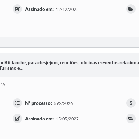
Assinado em:
12/12/2025
o Kit lanche, para desjejum, reuniões, oficinas e eventos relacion
Turismo e...
DA.
Nº processo:
592/2026
Assinado em:
15/05/2027