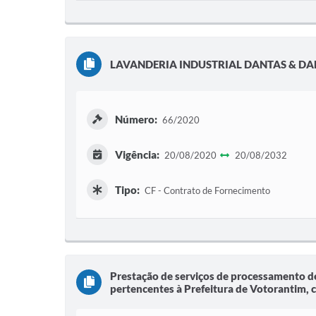
LAVANDERIA INDUSTRIAL DANTAS & DA
Número:
66/2020
Vigência:
20/08/2020
20/08/2032
Tipo:
CF - Contrato de Fornecimento
Prestação de serviços de processamento de 
pertencentes à Prefeitura de Votorantim, 