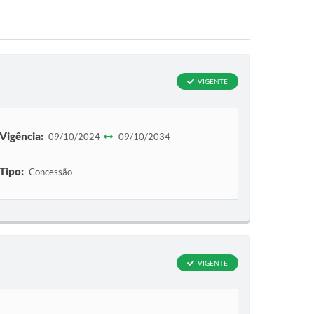
VIGENTE
Vigência:
09/10/2024
09/10/2034
Tipo:
Concessão
VIGENTE