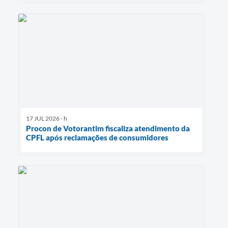
17 JUL 2026 - h
Procon de Votorantim fiscaliza atendimento da
CPFL após reclamações de consumidores