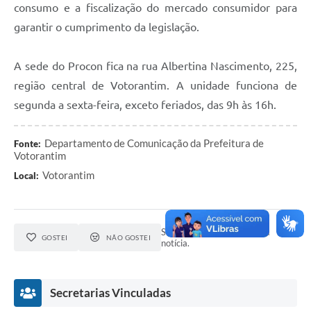
consumo e a fiscalização do mercado consumidor para
garantir o cumprimento da legislação.
A sede do Procon fica na rua Albertina Nascimento, 225,
região central de Votorantim. A unidade funciona de
segunda a sexta-feira, exceto feriados, das 9h às 16h.
Departamento de Comunicação da Prefeitura de
Fonte:
Votorantim
Votorantim
Local:
Seja o primeiro a curtir esta
GOSTEI
NÃO GOSTEI
notícia.
Secretarias Vinculadas