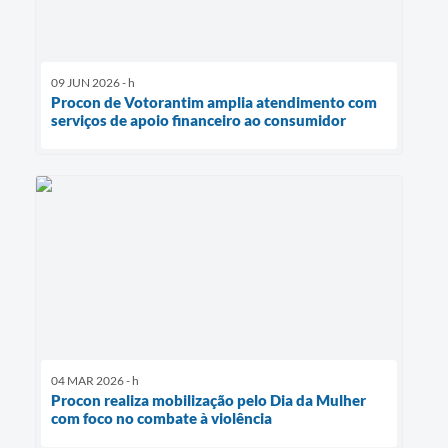
09 JUN 2026 - h
Procon de Votorantim amplia atendimento com
serviços de apoio financeiro ao consumidor
04 MAR 2026 - h
Procon realiza mobilização pelo Dia da Mulher
com foco no combate à violência