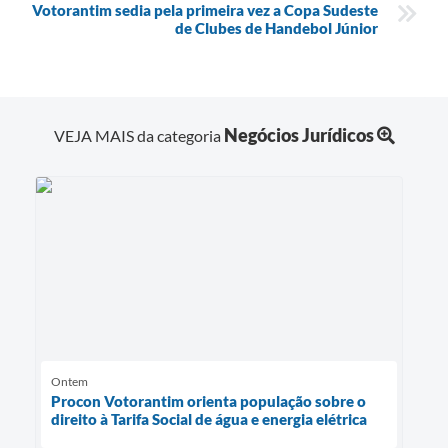
Votorantim sedia pela primeira vez a Copa Sudeste
de Clubes de Handebol Júnior
Negócios Jurídicos
VEJA MAIS da categoria
Ontem
Procon Votorantim orienta população sobre o
direito à Tarifa Social de água e energia elétrica