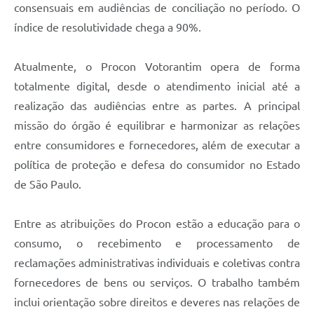
consensuais em audiências de conciliação no período. O
índice de resolutividade chega a 90%.
Atualmente, o Procon Votorantim opera de forma
totalmente digital, desde o atendimento inicial até a
realização das audiências entre as partes. A principal
missão do órgão é equilibrar e harmonizar as relações
entre consumidores e fornecedores, além de executar a
política de proteção e defesa do consumidor no Estado
de São Paulo.
Entre as atribuições do Procon estão a educação para o
consumo, o recebimento e processamento de
reclamações administrativas individuais e coletivas contra
fornecedores de bens ou serviços. O trabalho também
inclui orientação sobre direitos e deveres nas relações de