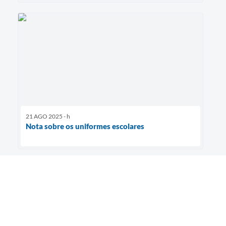
21 AGO 2025 - h
Nota sobre os uniformes escolares