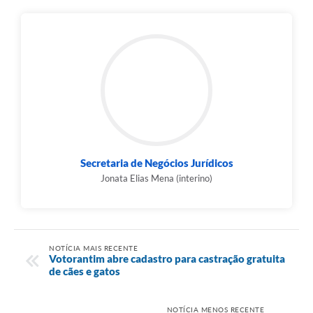
Secretaria de Negócios Jurídicos
Jonata Elias Mena (interino)
NOTÍCIA MAIS RECENTE
Votorantim abre cadastro para castração gratuita
de cães e gatos
NOTÍCIA MENOS RECENTE