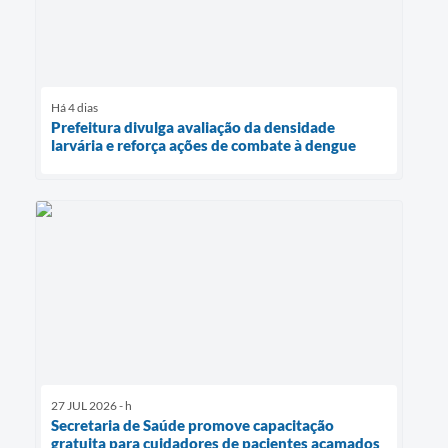
Há 4 dias
Prefeitura divulga avaliação da densidade
larvária e reforça ações de combate à dengue
27 JUL 2026 - h
Secretaria de Saúde promove capacitação
gratuita para cuidadores de pacientes acamados