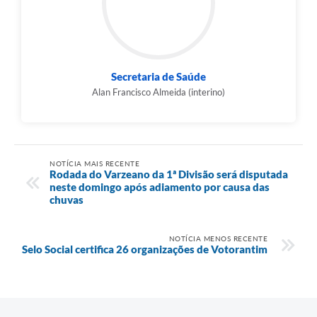
Secretaria de Saúde
Alan Francisco Almeida (interino)
NOTÍCIA MAIS RECENTE
Rodada do Varzeano da 1ª Divisão será disputada
neste domingo após adiamento por causa das
chuvas
NOTÍCIA MENOS RECENTE
Selo Social certifica 26 organizações de Votorantim