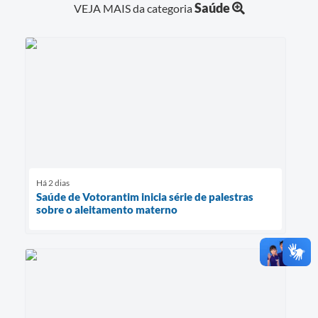
Saúde
VEJA MAIS da categoria
Há 2 dias
Saúde de Votorantim inicia série de palestras
sobre o aleitamento materno