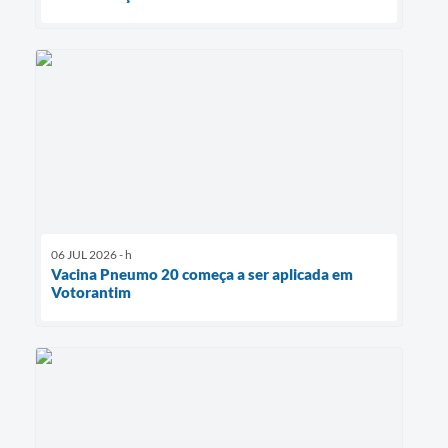
06 JUL 2026 - h
Vacina Pneumo 20 começa a ser aplicada em
Votorantim