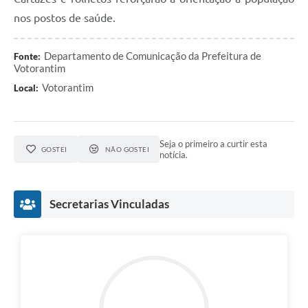
nos postos de saúde.
Departamento de Comunicação da Prefeitura de
Fonte:
Votorantim
Votorantim
Local:
Seja o primeiro a curtir esta
GOSTEI
NÃO GOSTEI
notícia.
Secretarias Vinculadas