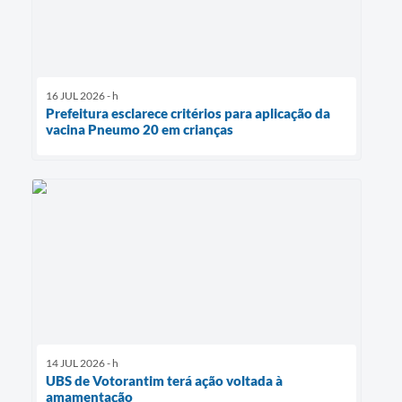
16 JUL 2026 - h
Prefeitura esclarece critérios para aplicação da
vacina Pneumo 20 em crianças
14 JUL 2026 - h
UBS de Votorantim terá ação voltada à
amamentação