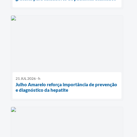
21 JUL 2026 - h
Julho Amarelo reforça importância de prevenção
e diagnóstico da hepatite