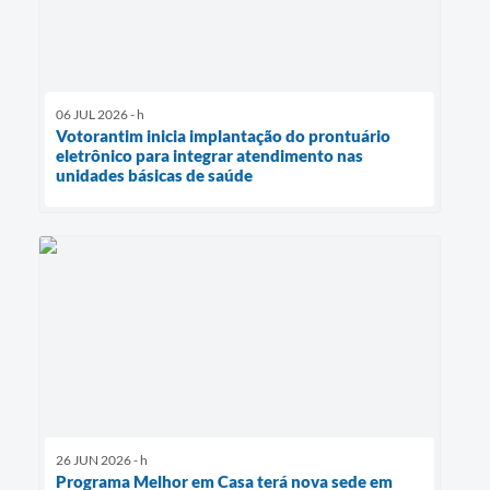
06 JUL 2026 - h
Votorantim inicia implantação do prontuário
eletrônico para integrar atendimento nas
unidades básicas de saúde
26 JUN 2026 - h
Programa Melhor em Casa terá nova sede em