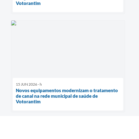
Votorantim
15 JUN 2026 - h
Novos equipamentos modernizam o tratamento
de canal na rede municipal de saúde de
Votorantim