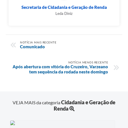
Secretaria de Cidadania e Geração de Renda
Leda Diniz
NOTÍCIA MAIS RECENTE
Comunicado
NOTÍCIA MENOS RECENTE
Após abertura com vitória do Cruzeiro, Varzeano
tem sequência da rodada neste domingo
Cidadania e Geração de
VEJA MAIS da categoria
Renda