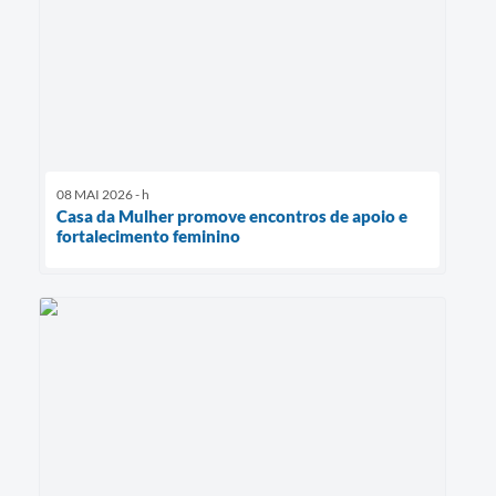
08 MAI 2026 - h
Casa da Mulher promove encontros de apoio e
fortalecimento feminino