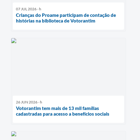
07 JUL 2026 - h
Crianças do Proame participam de contação de
histórias na biblioteca de Votorantim
26 JUN 2026 - h
Votorantim tem mais de 13 mil famílias
cadastradas para acesso a benefícios sociais