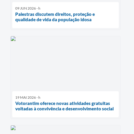
09 JUN 2026 - h
Palestras discutem direitos, proteção e
qualidade de vida da população idosa
19 MAI 2026 - h
Votorantim oferece novas atividades gratuitas
voltadas à convivência e desenvolvimento social