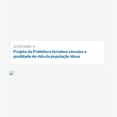
12 JUN 2026 - h
Projeto da Prefeitura fortalece vínculos e
qualidade de vida da população idosa