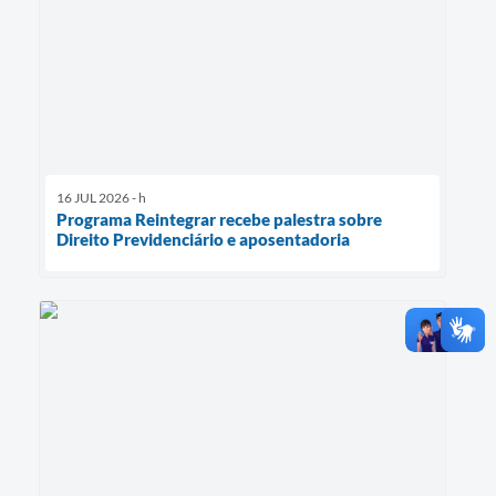
16 JUL 2026 - h
Programa Reintegrar recebe palestra sobre
Direito Previdenciário e aposentadoria