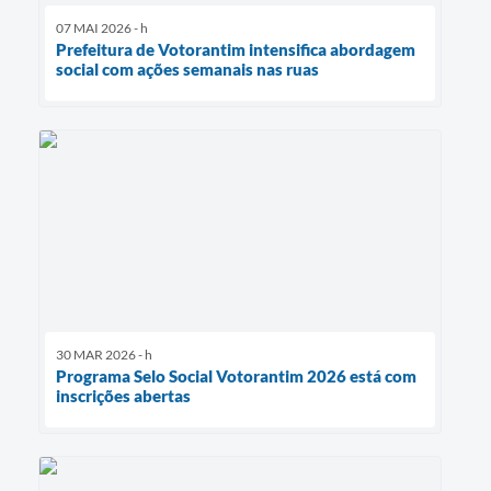
07 MAI 2026 - h
Prefeitura de Votorantim intensifica abordagem
social com ações semanais nas ruas
30 MAR 2026 - h
Programa Selo Social Votorantim 2026 está com
inscrições abertas