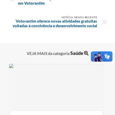
em Votorantim
NOTÍCIA MENOS RECENTE
Votorantim oferece novas atividades gratuitas
voltadas à convivência e desenvolvimento social
Saúde
VEJA MAIS da categoria