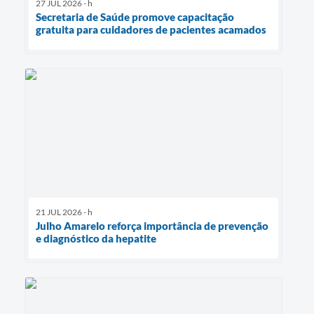
27 JUL 2026 - h
Secretaria de Saúde promove capacitação
gratuita para cuidadores de pacientes acamados
21 JUL 2026 - h
Julho Amarelo reforça importância de prevenção
e diagnóstico da hepatite