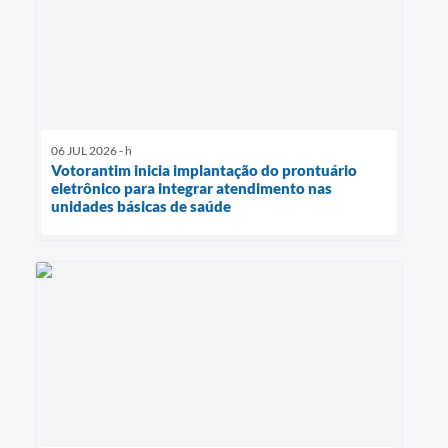
06 JUL 2026 - h
Votorantim inicia implantação do prontuário
eletrônico para integrar atendimento nas
unidades básicas de saúde