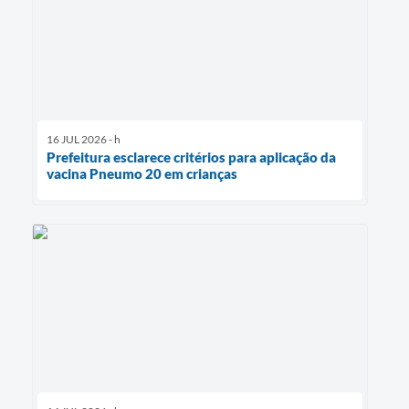
16 JUL 2026 - h
Prefeitura esclarece critérios para aplicação da
vacina Pneumo 20 em crianças