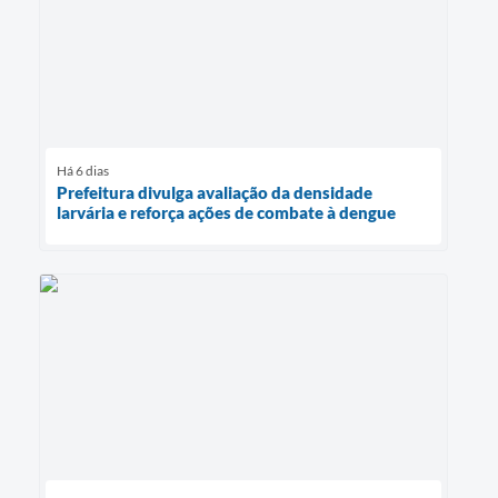
Há 6 dias
Prefeitura divulga avaliação da densidade
larvária e reforça ações de combate à dengue