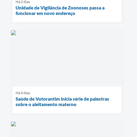
Há 2 dias
Unidade de Vigilância de Zoonoses passa a
funcionar em novo endereço
Há 4 dias
Saúde de Votorantim inicia série de palestras
sobre o aleitamento materno