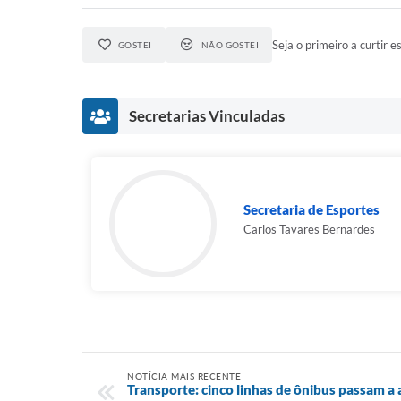
Seja o primeiro a curtir es
GOSTEI
NÃO GOSTEI
Secretarias Vinculadas
Secretaria de Esportes
Carlos Tavares Bernardes
NOTÍCIA MAIS RECENTE
Transporte: cinco linhas de ônibus passam 