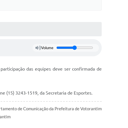
Volume
participação das equipes deve ser confirmada de
ne (15) 3243-1519, da Secretaria de Esportes.
tamento de Comunicação da Prefeitura de Votorantim
antim