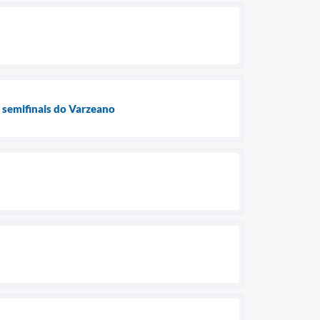
 semifinais do Varzeano