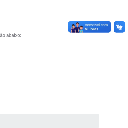
tão abaixo: