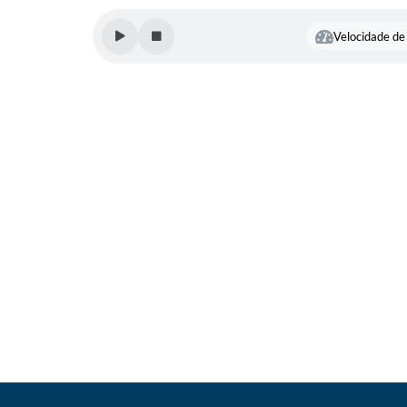
Velocidade de 