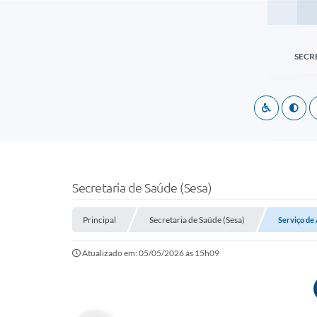
SECR
Secretaria de Saúde (Sesa)
Principal
Secretaria de Saúde (Sesa)
Serviço de
Atualizado em: 05/05/2026 às 15h09