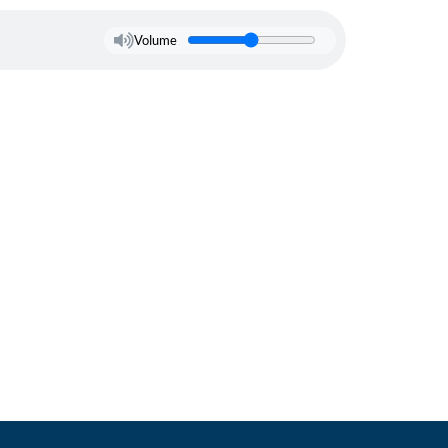
Volume